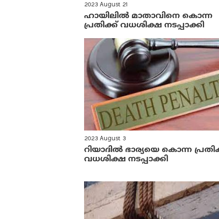
2023 August 21
ഹായിലിൽ മാതാവിനെ കൊന്ന
പ്രതിക്ക് വധശിക്ഷ നടപ്പാക്കി
2023 August 3
റിയാദിൽ ഭാര്യയെ കൊന്ന പ്രതിക്
വധശിക്ഷ നടപ്പാക്കി