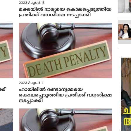
2023 August 16
മക്കയിൽ ഭാര്യയെ കൊലപ്പെടുത്തിയ
പ്രതിക്ക് വധശിക്ഷ നടപ്പാക്കി
2023 August 1
ക്
ഹായിലിൽ രണ്ടാനുമ്മയെ
കൊലപ്പെടുത്തിയ പ്രതിക്ക് വധശിക്ഷ
നടപ്പാക്കി