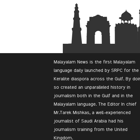
Malayalam News is the first Malayalam
language daily launched by SRPC for the
Keralite diaspora across the Gulf. By doi
so created an unparalleled history in
journalism both in the Gulf and in the
Malayalam language. The Editor In chief
Mr.Tarek Mishkas, a well-experienced
journalist of Saudi Arabia had his
journalism training from the United
Kingdom.