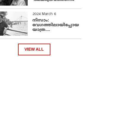
2024 March 6
നിസാം:
വേഗത്തിലായിപ്പോയ
യാത്ര....
VIEW ALL