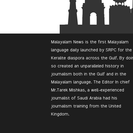
Malayalam News is the first Malayalam
language daily launched by SRPC for the
Keralite diaspora across the Gulf. By doi
so created an unparalleled history in
journalism both in the Gulf and in the
Malayalam language. The Editor In chief
Mr.Tarek Mishkas, a well-experienced
journalist of Saudi Arabia had his
journalism training from the United
Kingdom.