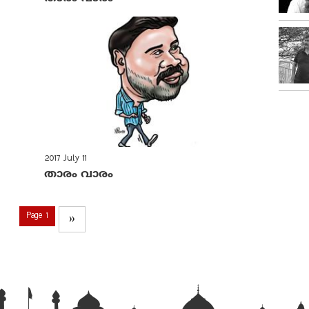
2017 July 11
താരം വാരം
Page 1
››