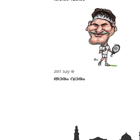
2017 July 19
താരം വാരം