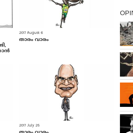
OPI
2017 August 6
താരം വാരം
ടി,
്കാൻ
2017 July 25
താരം വാരം