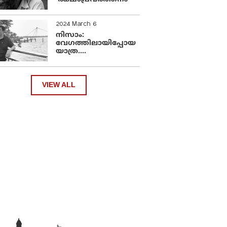
2024 March 6
നിസാം:
വേഗത്തിലായിപ്പോയ
യാത്ര....
VIEW ALL