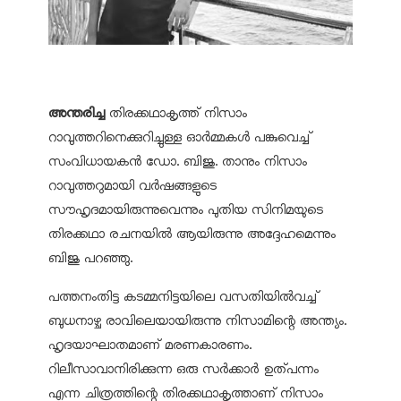
അന്തരിച്ച
തിരക്കഥാകൃത്ത് നിസാം
റാവുത്തറിനെക്കുറിച്ചുള്ള ഓര്‍മ്മകള്‍ പങ്കുവെച്ച്
സംവിധായകന്‍ ഡോ. ബിജു. താനും നിസാം
റാവുത്തറുമായി വര്‍ഷങ്ങളുടെ
സൗഹൃദമായിരുന്നുവെന്നും പുതിയ സിനിമയുടെ
തിരക്കഥാ രചനയില്‍ ആയിരുന്നു അദ്ദേഹമെന്നും
ബിജു പറഞ്ഞു.
പത്തനംതിട്ട കടമ്മനിട്ടയിലെ വസതിയില്‍വച്ച്
ബുധനാഴ്ച രാവിലെയായിരുന്നു നിസാമിന്റെ അന്ത്യം.
ഹൃദയാഘാതമാണ് മരണകാരണം.
റിലീസാവാനിരിക്കുന്ന ഒരു സര്‍ക്കാര്‍ ഉത്പന്നം
എന്ന ചിത്രത്തിന്റെ തിരക്കഥാകൃത്താണ് നിസാം