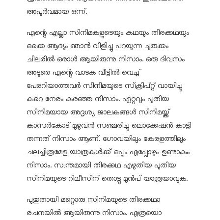
അപൂര്‍വമായ ഒന്ന്.
എന്റെ എല്ലാ സിനിമകളുടെയും കഥയും തിരക്കഥയും
ഒക്കെ ആദ്യം ഞാന്‍ വിളിച്ചു പറയുന്ന ചുരുക്കം
ചിലരില്‍ ഒരാള്‍ ആയിരുന്നു നിസാം. ഒരു ദിവസം
അടൂരെ എന്റെ വാടക വീട്ടില്‍ വെച്ച്
പേരറിയാത്തവര്‍ സിനിമയുടെ സ്‌ക്രിപ്റ്റ് വായിച്ചു
കുറെ നേരം കരഞ്ഞ നിസാം. ഏറ്റവും പുതിയ
സിനിമയായ അദൃശ്യ ജാലകങ്ങള്‍ സിനിമയ്ക്ക്
കാസര്‍കോട് മുഴുവന്‍ സഞ്ചരിച്ചു ലൊക്കേഷന്‍ കാട്ടി
തന്നത് നിസാം ആണ്. ഗോവയിലും കേരളത്തിലും
ചലച്ചിത്രമേള യാത്രകള്‍ക്ക് ഒപ്പം എപ്പോഴും ഉണ്ടാകും
നിസാം. സ്വന്തമായി തിരക്കഥ എഴുതിയ പുതിയ
സിനിമയുടെ റിലീസിന് തൊട്ടു മുന്‍പ് യാത്രയാവുക.
പുതുതായി മറ്റൊരു സിനിമയുടെ തിരക്കഥാ
രചനയില്‍ ആയിരുന്നു നിസാം. എത്രയൊ