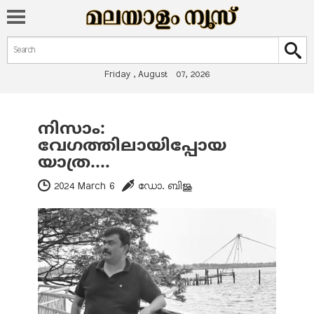
Search form
Search
Friday , August 07, 2026
നിസാം:
You are here
വേഗത്തിലായിപ്പോയ
യാത്ര....
2024 March 6
ഡോ. ബിജു