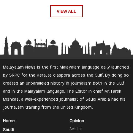
VIEW ALL
Malayalam News is the first Malayalam language daily launched
by SRPC for the Keralite diaspora across the Gulf. By doing so
created an unparalleled history in journalism both in the Gulf
and in the Malayalam language. The Editor In chief Mr.Tarek
Mishkas, a well-experienced journalist of Saudi Arabia had his
journalism training from the United Kingdom.
Home
Opinion
Articles
Saudi