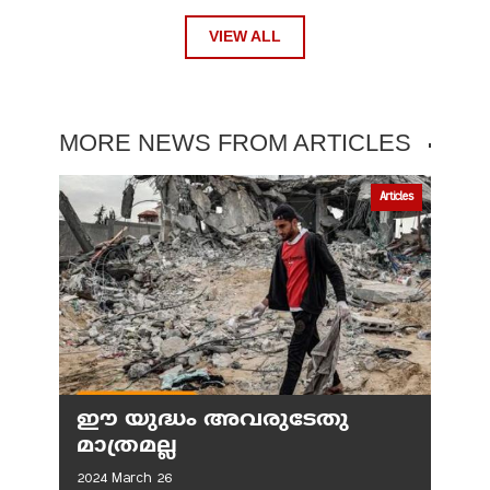
VIEW ALL
MORE NEWS FROM ARTICLES
Articles
ഈ യുദ്ധം അവരുടേതു
മാത്രമല്ല
2024 March 26