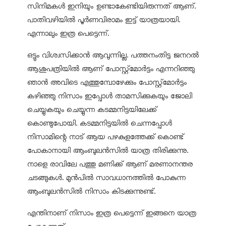
സിനിമകള്‍ ഇനിയും ഉണ്ടാകേണ്ടിയിരുന്നത് ആണ്.
പാതിവഴിയില്‍ പൂര്‍ണവിരാമം ഇട്ട് യാത്രയായി.
എന്നാലും ഇത്ര പെട്ടെന്ന്.
ഒട്ടും വിശ്വസിക്കാന്‍ ആവുന്നില്ല. പത്തനംതിട്ട ജനറല്‍
ആശുപത്രിയില്‍ ആണ് പോസ്റ്റ്‌മോര്‍ട്ടം എന്നറിഞ്ഞു
ഞാന്‍ അവിടെ എത്തുമ്പോഴേക്കും പോസ്റ്റ്‌മോര്‍ട്ടം
കഴിഞ്ഞു നിസാം ഇപ്പോള്‍ താമസിക്കുകയും ജോലി
ചെയ്യുകയും ചെയ്യുന്ന കടമ്മനിട്ടയിലേക്ക്
കൊണ്ടുപോയി. കടമ്മനിട്ടയില്‍ ചെന്നപ്പോള്‍
നിസാമിന്റെ നാട് ആയ പഴകുളത്തേക്ക് കൊണ്ട്
പോകാനായി ആംബുലന്‍സില്‍ യാത്ര തിരിക്കുന്നു.
നാളെ രാവിലേ പത്തു മണിക്ക് ആണ് മരണാനന്തര
ചടങ്ങുകള്‍. മുന്‍പില്‍ സാവധാനത്തില്‍ പോകുന്ന
ആംബുലന്‍സില്‍ നിസാം കിടക്കുന്നുണ്ട്.
എന്തിനാണ് നിസാം ഇത്ര പെട്ടെന്ന് ഇങ്ങനെ യാത്ര