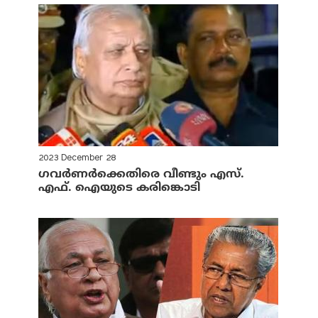
2023 December 28
ഗവര്‍ണര്‍ക്കെതിരെ വീണ്ടും എസ്.
എഫ്. ഐയുടെ കരിങ്കൊടി