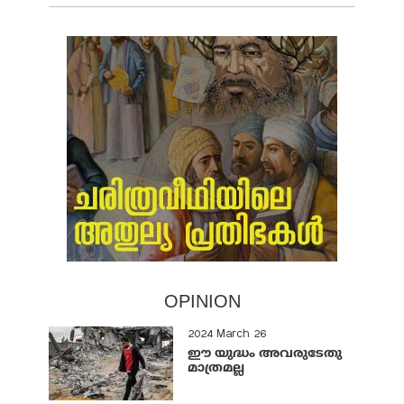
OPINION
2024 March 26
ഈ യുദ്ധം അവരുടേതു
മാത്രമല്ല