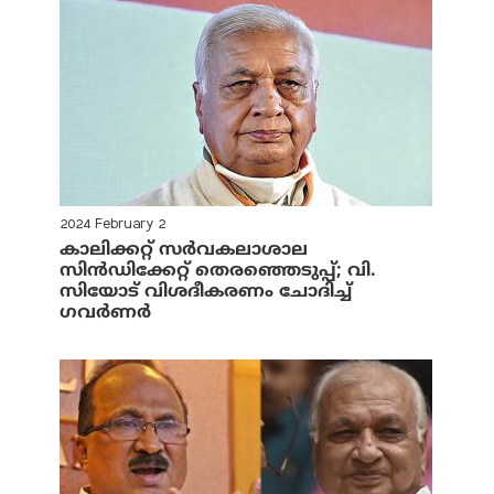
2024 February 2
കാലിക്കറ്റ് സര്‍വകലാശാല
സിന്‍ഡിക്കേറ്റ് തെരഞ്ഞെടുപ്പ്; വി.
സിയോട് വിശദീകരണം ചോദിച്ച്
ഗവര്‍ണര്‍