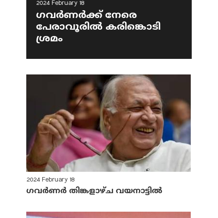
2024 February 18
ഗവര്‍ണര്‍ക്ക് നേരെ
പേരാവൂരില്‍ കരിങ്കൊടി
ശ്രമം
2024 February 18
ഗവര്‍ണര്‍ തിങ്കളാഴ്ച വയനാട്ടില്‍