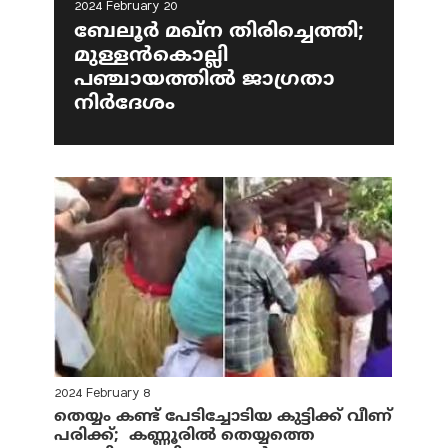
2024 February 20
ബേലൂര്‍ മഖ്ന തിരിച്ചെത്തി;
മുള്ളന്‍കൊല്ലി
പഞ്ചായത്തില്‍ ജാഗ്രതാ
നിര്‍ദേശം
2024 February 8
തെയ്യം കണ്ട് പേടിച്ചോടിയ കുട്ടിക്ക് വീണ്
പരിക്ക്; കണ്ണൂരില്‍ തെയ്യത്തെ