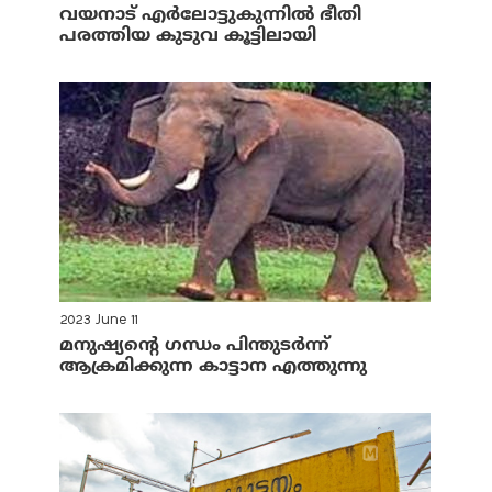
വയനാട് എര്‍ലോട്ടുകുന്നില്‍ ഭീതി
പരത്തിയ കുടുവ കൂട്ടിലായി
2023 June 11
മനുഷ്യന്റെ ഗന്ധം പിന്തുടര്‍ന്ന്
ആക്രമിക്കുന്ന കാട്ടാന എത്തുന്നു