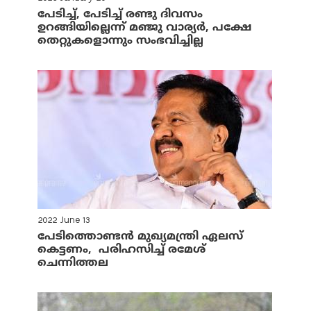
പേടിച്ച്, പേടിച്ച് രണ്ടു ദിവസം
ഉറങ്ങിയില്ലെന്ന് മഞ്ജു വാര്യര്‍, പക്ഷേ
തെറ്റുകളൊന്നും സംഭവിച്ചില്ല
2022 June 13
പേടിത്തൊണ്ടന്‍ മുഖ്യമന്ത്രി ഏലസ്
കെട്ടണം, പരിഹസിച്ച് രമേശ്
ചെന്നിത്തല