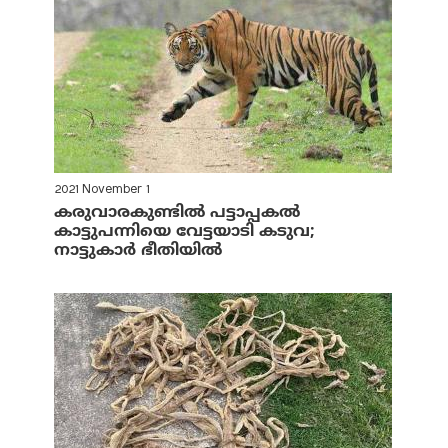
2021 November 1
കരുവാരകുണ്ടില്‍ പട്ടാപ്പകല്‍
കാട്ടുപന്നിയെ വേട്ടയാടി കടുവ;
നാട്ടുകാര്‍ ഭീതിയില്‍