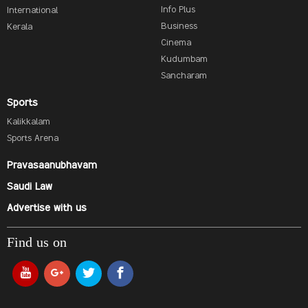
Info Plus
International
Business
Kerala
Cinema
Kudumbam
Sancharam
Sports
Kalikkalam
Sports Arena
Pravasaanubhavam
Saudi Law
Advertise with us
Find us on