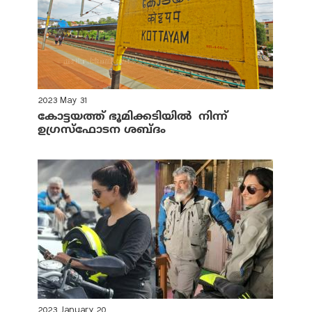
2023 May 31
കോട്ടയത്ത് ഭൂമിക്കടിയില്‍ നിന്ന്
ഉഗ്രസ്‌ഫോടന ശബ്ദം
2023 January 20