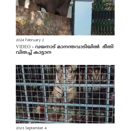
2024 February 2
VIDEO - വയനാട് മാനന്തവാടിയില്‍ ഭീതി
വിതച്ച് കാട്ടാന
2023 September 4