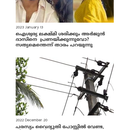
2023 January 13
ഐശ്വര്യ ലക്ഷ്മി ശരിക്കും അര്‍ജുന്‍
ദാസിനെ പ്രണയിക്കുന്നുവോ?
സത്യമെന്തെന്ന് താരം പറയുന്നു
2022 December 20
പരസ്യം വൈദ്യുതി പോസ്റ്റില്‍ വേണ്ട,