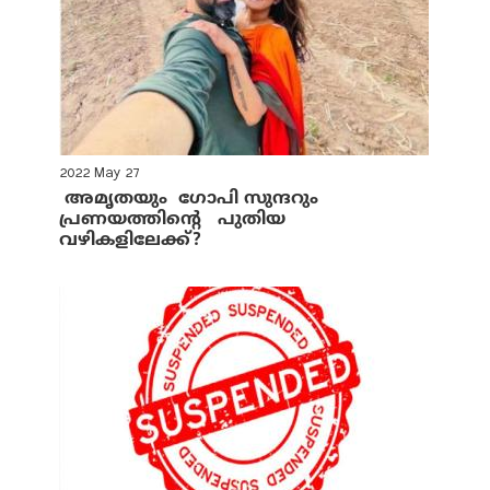
2022 May 27
അമൃതയും ഗോപി സുന്ദറും
പ്രണയത്തിന്റെ പുതിയ
വഴികളിലേക്ക്?