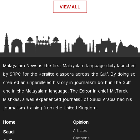
VIEW ALL
Malayalam News is the first Malayalam language daily launched
by SRPC for the Keralite diaspora across the Gulf. By doing so
created an unparalleled history in journalism both in the Gulf
and in the Malayalam language. The Editor In chief Mr.Tarek
Mishkas, a well-experienced journalist of Saudi Arabia had his
journalism training from the United Kingdom.
Home
Opinion
Articles
Saudi
Cartoons