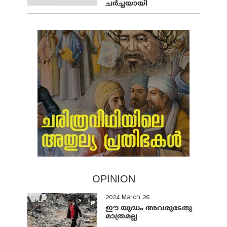
ചര്‍ച്ചയായി
OPINION
2024 March 26
ഈ യുദ്ധം അവരുടേതു
മാത്രമല്ല