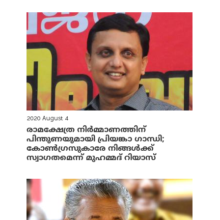
2020 August 4
രാമക്ഷേത്ര നിര്‍മ്മാണത്തിന്
പിന്തുണയുമായി പ്രിയങ്കാ ഗാന്ധി;
കോണ്‍ഗ്രസുകാരേ നിങ്ങള്‍ക്ക്
സ്വാഗതമെന്ന് മുഹമ്മദ് റിയാസ്