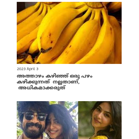
2023 April 3
അത്താഴം കഴിഞ്ഞ് ഒരു പഴം
കഴിക്കുന്നത് നല്ലതാണ്,
അധികമാക്കരുത്