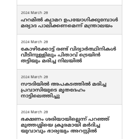
2024 March 28
ഹറമില്‍ ക്യാമറ ഉപയോഗിക്കുമ്പോള്‍
മര്യാദ പാലിക്കണമെന്ന് മന്ത്രാലയം
2024 March 28
കോഴിക്കോട്ട് രണ്ട് വിദ്യാർത്ഥിനികൾ
വീടിനുള്ളിലും പിതാവ് ട്രെയിൻ
തട്ടിയും മരിച്ച നിലയിൽ
2024 March 28
സൗദിയില്‍ അപകടത്തില്‍ മരിച്ച
പ്രവാസിയുടെ മൃതദേഹം
നാട്ടിലെത്തിച്ചു
2024 March 28
ഭക്ഷണം ശരിയായില്ലെന്ന് പറഞ്ഞ്
മുത്തശ്ശിയെ ക്രൂരമായി മര്‍ദിച്ച
യുവാവും ഭാര്യയും അറസ്റ്റില്‍