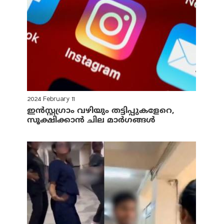
2024 February 11
ഇന്‍സ്റ്റഗ്രാം വഴിയും തട്ടിപ്പുകളേറെ,
സൂക്ഷിക്കാന്‍ ചില മാര്‍ഗങ്ങള്‍