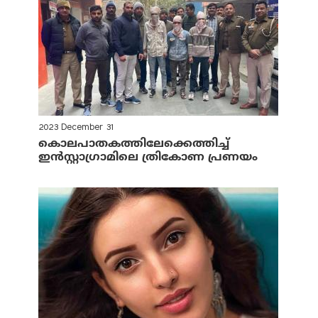
2023 December 31
കൊലപാതകത്തിലേക്കെത്തിച്ച്
ഇന്‍സ്റ്റാഗ്രാമിലെ ത്രികോണ പ്രണയം