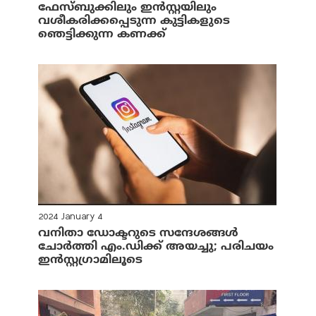
ഫേസ്ബുക്കിലും ഇന്‍സ്റ്റയിലും
വശീകരിക്കപ്പെടുന്ന കുട്ടികളുടെ
ഞെട്ടിക്കുന്ന കണക്ക്
2024 January 4
വനിതാ ഡോക്ടറുടെ സന്ദേശങ്ങള്‍
ചോര്‍ത്തി എം.ഡിക്ക് അയച്ചു; പരിചയം
ഇന്‍സ്റ്റഗ്രാമിലൂടെ