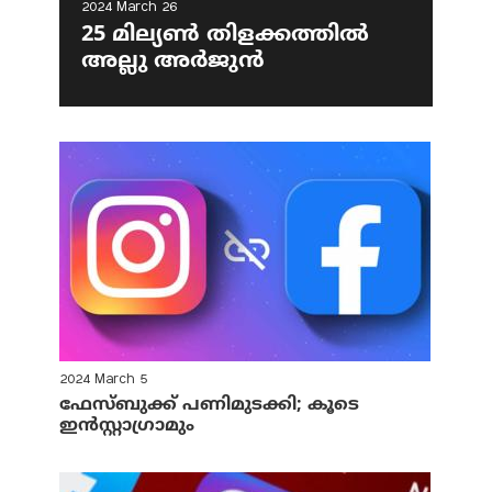
2024 March 26
25 മില്യണ്‍ തിളക്കത്തില്‍
അല്ലു അര്‍ജുന്‍
2024 March 5
ഫേസ്ബുക്ക് പണിമുടക്കി; കൂടെ
ഇന്‍സ്റ്റാഗ്രാമും