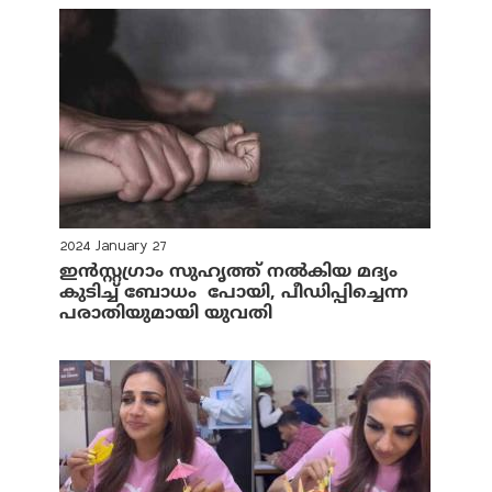
2024 January 27
ഇന്‍സ്റ്റഗ്രാം സുഹൃത്ത് നല്‍കിയ മദ്യം
കുടിച്ച് ബോധം പോയി, പീഡിപ്പിച്ചെന്ന
പരാതിയുമായി യുവതി