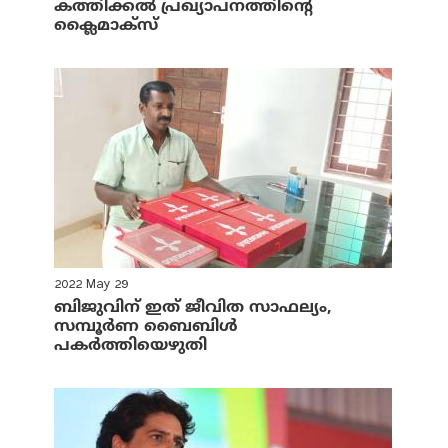
കത്തിക്കൽ പ്രഖ്യാപനത്തിന്റെ
ക്ലൈമാക്സ്
2022 May 29
ബിജുവിന് ഇത് ജീവിത സാഫല്യം,
സമ്പൂര്‍ണ ബൈബിള്‍
പകര്‍ത്തിയെഴുതി