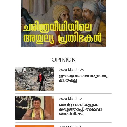
OPINION
2024 March 26
ഈ യുദ്ധം അവരുടേതു
മാത്രമല്ല
2024 March 21
മെറിറ്റ് വാദികളുടെ
ഇരട്ടത്താപ്പ്, അഥവാ
ജാതിവിഷം