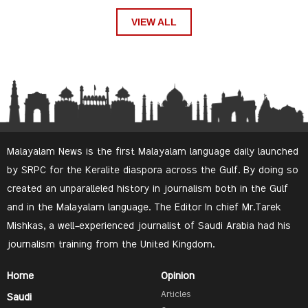
VIEW ALL
Malayalam News is the first Malayalam language daily launched
by SRPC for the Keralite diaspora across the Gulf. By doing so
created an unparalleled history in journalism both in the Gulf
and in the Malayalam language. The Editor In chief Mr.Tarek
Mishkas, a well-experienced journalist of Saudi Arabia had his
journalism training from the United Kingdom.
Home
Opinion
Articles
Saudi