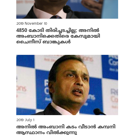
2019 November 10
4850 കോടി തിരിച്ചടച്ചില്ല; അനില്‍
അംബാനിക്കെതിരെ കേസുമായി
ചൈനീസ് ബാങ്കുകള്‍
2019 July 1
അനില്‍ അംബാനി കടം വീടാന്‍ കമ്പനി
ആസ്ഥാനം വില്‍ക്കുന്നു