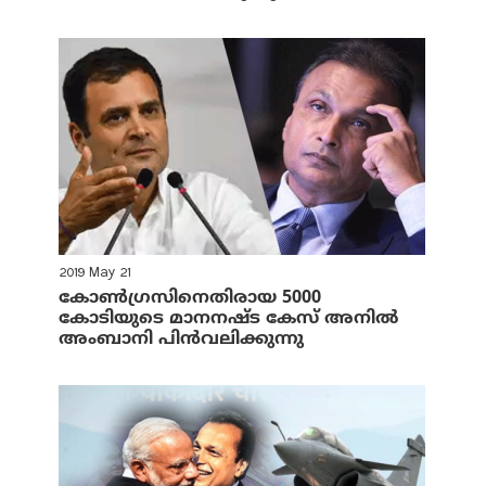
2019 May 21
കോണ്‍ഗ്രസിനെതിരായ 5000
കോടിയുടെ മാനനഷ്ട കേസ് അനില്‍
അംബാനി പിന്‍വലിക്കുന്നു