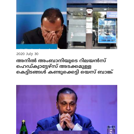
2020 July 30
അനില്‍ അംബാനിയുടെ റിലയന്‍സ്
ഹെഡ്ക്വാട്ടേഴ്‌സ് അടക്കമുള്ള
കെട്ടിടങ്ങള്‍ കണ്ടുക്കെട്ടി യെസ് ബാങ്ക്