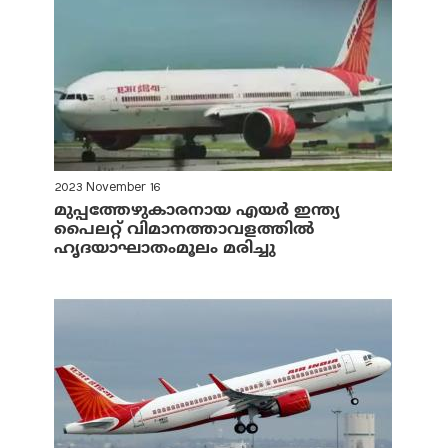
2023 November 16
മുപ്പത്തേഴുകാരനായ എയര്‍ ഇന്ത്യ
പൈലറ്റ് വിമാനത്താവളത്തില്‍
ഹൃദയാഘാതംമൂലം മരിച്ചു