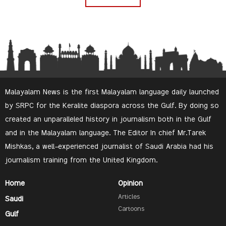
Malayalam News is the first Malayalam language daily launched
by SRPC for the Keralite diaspora across the Gulf. By doing so
created an unparalleled history in journalism both in the Gulf
and in the Malayalam language. The Editor In chief Mr.Tarek
Mishkas, a well-experienced journalist of Saudi Arabia had his
journalism training from the United Kingdom.
Home
Opinion
Articles
Saudi
Cartoons
Gulf