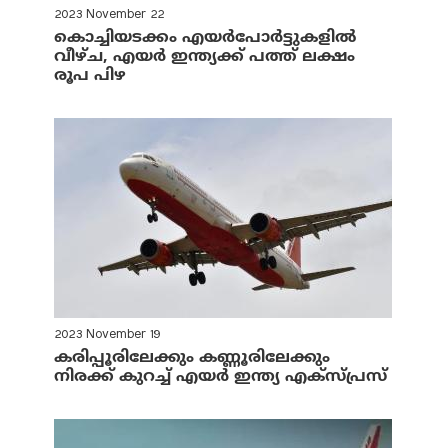
2023 November 22
കൊച്ചിയടക്കം എയര്‍പോര്‍ട്ടുകളില്‍
വീഴ്ച, എയര്‍ ഇന്ത്യക്ക് പത്ത് ലക്ഷം
രൂപ പിഴ
2023 November 19
കരിപ്പൂരിലേക്കും കണ്ണൂരിലേക്കും
നിരക്ക് കുറച്ച് എയര്‍ ഇന്ത്യ എക്‌സ്പ്രസ്