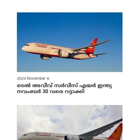
2023 November 6
ടെല്‍ അവീവ് സര്‍വീസ് എയര്‍ ഇന്ത്യ
നവംബര്‍ 30 വരെ റദ്ദാക്കി