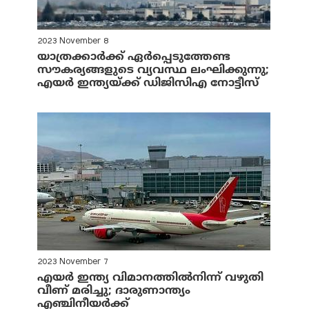
2023 November 8
യാത്രക്കാര്‍ക്ക് ഏര്‍പ്പെടുത്തേണ്ട
സൗകര്യങ്ങളുടെ വ്യവസ്ഥ ലംഘിക്കുന്നു;
എയര്‍ ഇന്ത്യയ്ക്ക് ഡിജിസിഎ നോട്ടീസ്
2023 November 7
എയര്‍ ഇന്ത്യ വിമാനത്തില്‍നിന്ന് വഴുതി
വീണ് മരിച്ചു; ദാരുണാന്ത്യം
എഞ്ചിനീയർക്ക്