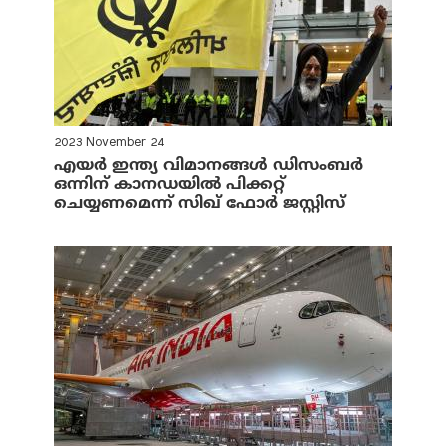
2023 November 24
എയര്‍ ഇന്ത്യ വിമാനങ്ങള്‍ ഡിസംബര്‍
ഒന്നിന് കാനഡയില്‍ പിക്കറ്റ്
ചെയ്യണമെന്ന് സിഖ് ഫോര്‍ ജസ്റ്റിസ്