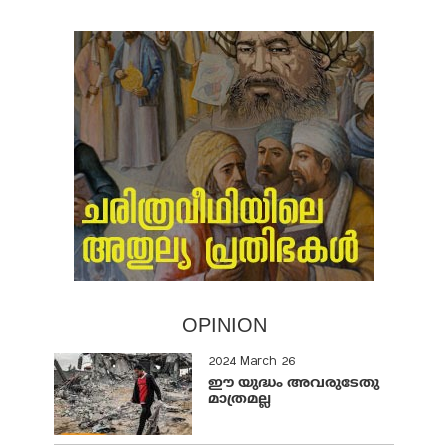
OPINION
2024 March 26
ഈ യുദ്ധം അവരുടേതു
മാത്രമല്ല