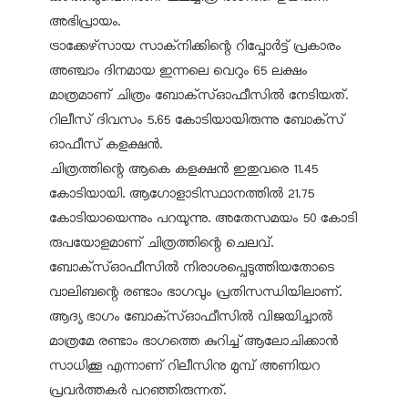
അഭിപ്രായം.
ട്രാക്കേഴ്‌സായ സാക്‌നിക്കിന്റെ റിപ്പോര്‍ട്ട് പ്രകാരം
അഞ്ചാം ദിനമായ ഇന്നലെ വെറും 65 ലക്ഷം
മാത്രമാണ് ചിത്രം ബോക്‌സ്ഓഫീസില്‍ നേടിയത്.
റിലീസ് ദിവസം 5.65 കോടിയായിരുന്നു ബോക്‌സ്
ഓഫീസ് കളക്ഷന്‍.
ചിത്രത്തിന്റെ ആകെ കളക്ഷന്‍ ഇതുവരെ 11.45
കോടിയായി. ആഗോളാടിസ്ഥാനത്തില്‍ 21.75
കോടിയായെന്നും പറയുന്നു. അതേസമയം 50 കോടി
രുപയോളമാണ് ചിത്രത്തിന്റെ ചെലവ്.
ബോക്‌സ്ഓഫീസില്‍ നിരാശപ്പെടുത്തിയതോടെ
വാലിബന്റെ രണ്ടാം ഭാഗവും പ്രതിസന്ധിയിലാണ്.
ആദ്യ ഭാഗം ബോക്‌സ്ഓഫീസില്‍ വിജയിച്ചാല്‍
മാത്രമേ രണ്ടാം ഭാഗത്തെ കുറിച്ച് ആലോചിക്കാന്‍
സാധിക്കൂ എന്നാണ് റിലീസിനു മുമ്പ് അണിയറ
പ്രവര്‍ത്തകര്‍ പറഞ്ഞിരുന്നത്.