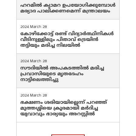
ഹറമില്‍ ക്യാമറ ഉപയോഗിക്കുമ്പോള്‍
മര്യാദ പാലിക്കണമെന്ന് മന്ത്രാലയം
2024 March 28
കോഴിക്കോട്ട് രണ്ട് വിദ്യാർത്ഥിനികൾ
വീടിനുള്ളിലും പിതാവ് ട്രെയിൻ
തട്ടിയും മരിച്ച നിലയിൽ
2024 March 28
സൗദിയില്‍ അപകടത്തില്‍ മരിച്ച
പ്രവാസിയുടെ മൃതദേഹം
നാട്ടിലെത്തിച്ചു
2024 March 28
ഭക്ഷണം ശരിയായില്ലെന്ന് പറഞ്ഞ്
മുത്തശ്ശിയെ ക്രൂരമായി മര്‍ദിച്ച
യുവാവും ഭാര്യയും അറസ്റ്റില്‍