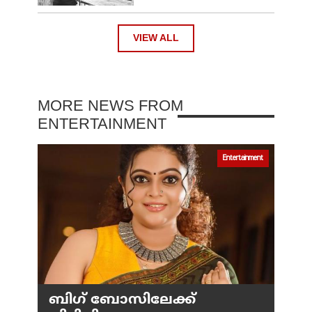
VIEW ALL
MORE NEWS FROM
ENTERTAINMENT
Entertainment
ബിഗ് ബോസിലേക്ക്