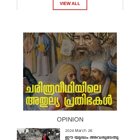
VIEW ALL
OPINION
2024 March 26
ഈ യുദ്ധം അവരുടേതു