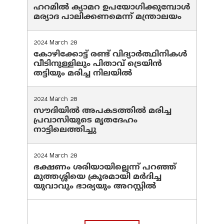
ഹറമില്‍ ക്യാമറ ഉപയോഗിക്കുമ്പോള്‍
മര്യാദ പാലിക്കണമെന്ന് മന്ത്രാലയം
2024 March 28
കോഴിക്കോട്ട് രണ്ട് വിദ്യാർത്ഥിനികൾ
വീടിനുള്ളിലും പിതാവ് ട്രെയിൻ
തട്ടിയും മരിച്ച നിലയിൽ
2024 March 28
സൗദിയില്‍ അപകടത്തില്‍ മരിച്ച
പ്രവാസിയുടെ മൃതദേഹം
നാട്ടിലെത്തിച്ചു
2024 March 28
ഭക്ഷണം ശരിയായില്ലെന്ന് പറഞ്ഞ്
മുത്തശ്ശിയെ ക്രൂരമായി മര്‍ദിച്ച
യുവാവും ഭാര്യയും അറസ്റ്റില്‍