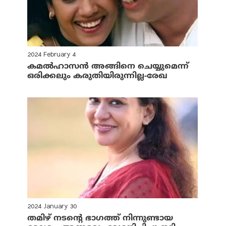
2024 February 4
കമല്‍ഹാസന്‍ അങ്ങിനെ ചെയ്യുമെന്ന്
ഒരിക്കലും കരുതിയിരുന്നില്ല-രേഖ
2024 January 30
തമിഴ് നടന്റെ ഭാഗത്ത് നിന്നുണ്ടായ