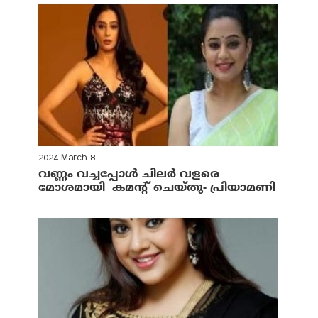
2024 March 8
വണ്ണം വച്ചപ്പോള്‍ ചിലര്‍ വളരെ
മോശമായി കമന്റ് ചെയ്തു- പ്രിയാമണി