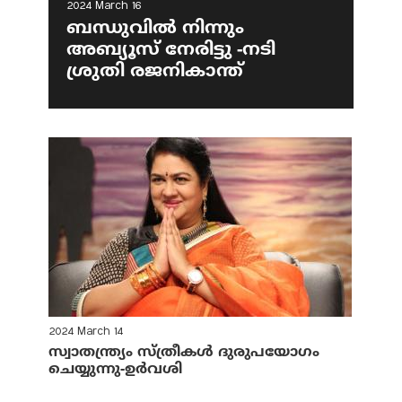
2024 March 16
ബന്ധുവില്‍ നിന്നും
അബ്യൂസ് നേരിട്ടു -നടി
ശ്രുതി രജനികാന്ത്
2024 March 14
സ്വാതന്ത്ര്യം സ്ത്രീകള്‍ ദുരുപയോഗം
ചെയ്യുന്നു-ഉര്‍വശി