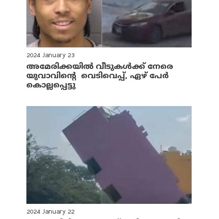
2024 January 23
അമേരിക്കയില്‍ വീടുകള്‍ക്ക് നേരെ
യുവാവിന്റെ വെടിവെപ്പ്, ഏഴ് പേര്‍
കൊല്ലപ്പെട്ടു
2024 January 22