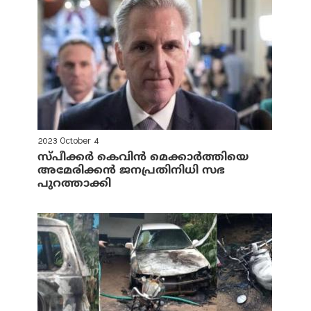
2023 October 4
സ്പീക്കര്‍ കെവിന്‍ മെക്കാര്‍ത്തിയെ
അമേരിക്കന്‍ ജനപ്രതിനിധി സഭ
പുറത്താക്കി