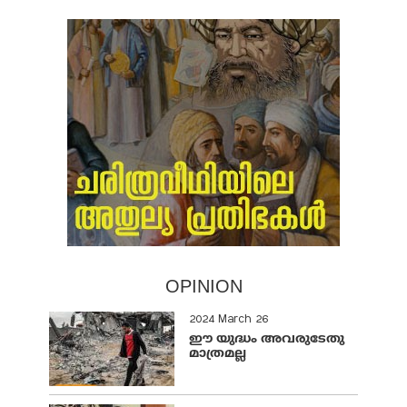
OPINION
2024 March 26
ഈ യുദ്ധം അവരുടേതു
മാത്രമല്ല