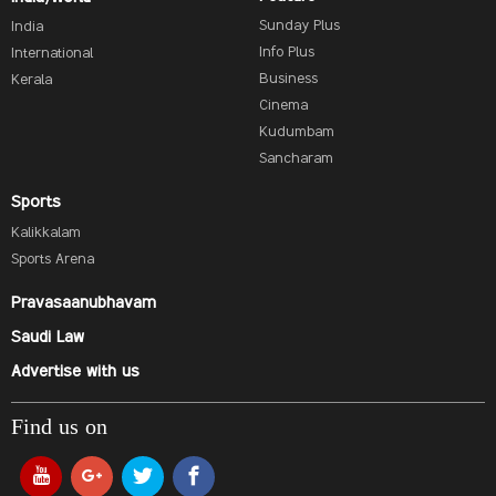
Sunday Plus
India
Info Plus
International
Business
Kerala
Cinema
Kudumbam
Sancharam
Sports
Kalikkalam
Sports Arena
Pravasaanubhavam
Saudi Law
Advertise with us
Find us on