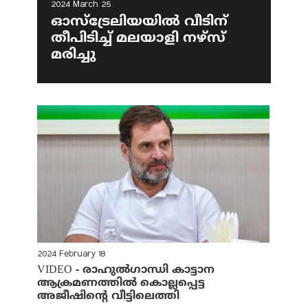
2024 March 25
ഓസ്‌ട്രേലിയയില്‍ വീടിന്
തീപിടിച്ച് മലയാളി നഴ്‌സ്
മരിച്ചു
2024 February 18
VIDEO - രാഹുല്‍ഗാന്ധി കാട്ടാന
ആക്രമണത്തില്‍ കൊല്ലപ്പെട്ട
അജീഷിന്റെ വീട്ടിലെത്തി