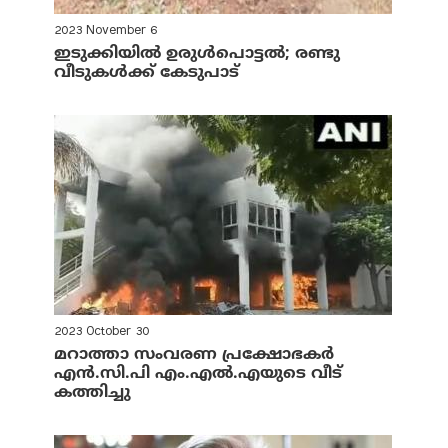
2023 November 6
ഇടുക്കിയില്‍ ഉരുള്‍പൊട്ടല്‍; രണ്ടു
വീടുകള്‍ക്ക് കേടുപാട്
2023 October 30
മറാത്താ സംവരണ പ്രക്ഷോഭകര്‍
എന്‍.സി.പി എം.എല്‍.എയുടെ വീട്
കത്തിച്ചു