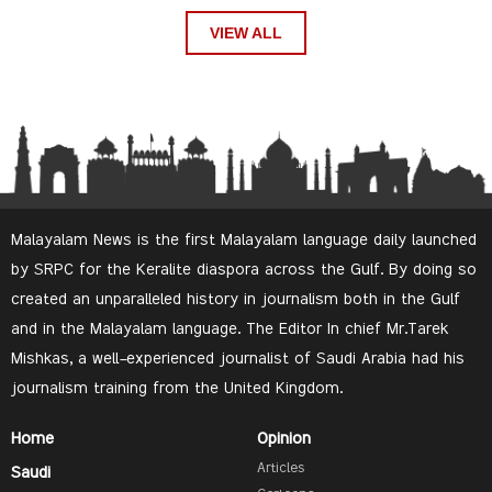
VIEW ALL
Malayalam News is the first Malayalam language daily launched
by SRPC for the Keralite diaspora across the Gulf. By doing so
created an unparalleled history in journalism both in the Gulf
and in the Malayalam language. The Editor In chief Mr.Tarek
Mishkas, a well-experienced journalist of Saudi Arabia had his
journalism training from the United Kingdom.
Home
Opinion
Articles
Saudi