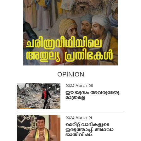
OPINION
2024 March 26
ഈ യുദ്ധം അവരുടേതു
മാത്രമല്ല
2024 March 21
മെറിറ്റ് വാദികളുടെ
ഇരട്ടത്താപ്പ്, അഥവാ
ജാതിവിഷം