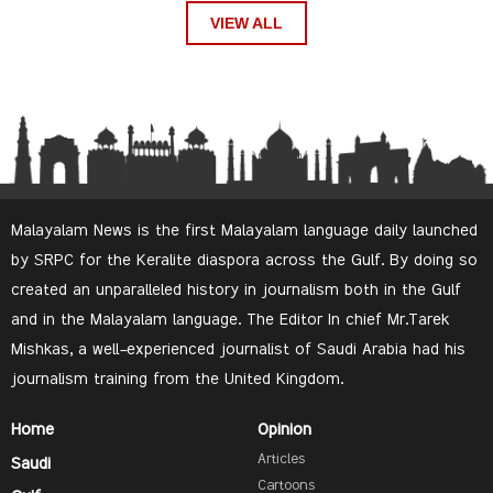
VIEW ALL
Malayalam News is the first Malayalam language daily launched
by SRPC for the Keralite diaspora across the Gulf. By doing so
created an unparalleled history in journalism both in the Gulf
and in the Malayalam language. The Editor In chief Mr.Tarek
Mishkas, a well-experienced journalist of Saudi Arabia had his
journalism training from the United Kingdom.
Home
Opinion
Articles
Saudi
Cartoons