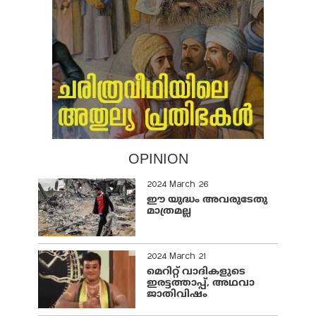
OPINION
2024 March 26
ഈ യുദ്ധം അവരുടേതു
മാത്രമല്ല
2024 March 21
മെറിറ്റ് വാദികളുടെ
ഇരട്ടത്താപ്പ്, അഥവാ
ജാതിവിഷം