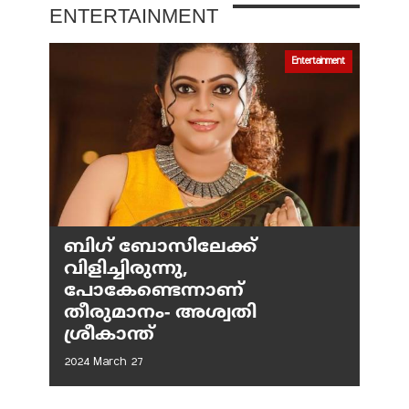
ENTERTAINMENT
Entertainment
ബിഗ് ബോസിലേക്ക്
വിളിച്ചിരുന്നു,
പോകേണ്ടെന്നാണ്
തീരുമാനം- അശ്വതി
ശ്രീകാന്ത്
2024 March 27