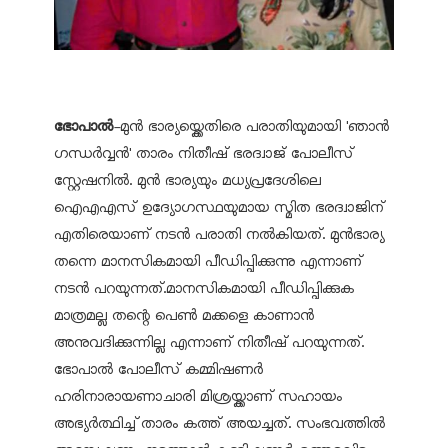
ഭോപാല്‍
-മുന്‍ ഭാര്യയ്ക്കെതിരെ പരാതിയുമായി 'ഞാന്‍
ഗന്ധര്‍വ്വന്‍' താരം നിതീഷ് ഭരദ്വാജ് പോലീസ്
സ്റ്റേഷനില്‍. മുന്‍ ഭാര്യയും മധ്യപ്രദേശിലെ
ഐഎഎസ് ഉദ്യോഗസ്ഥയുമായ സ്മിത ഭരദ്വാജിന്
എതിരെയാണ് നടന്‍ പരാതി നല്‍കിയത്. മുന്‍ഭാര്യ
തന്നെ മാനസികമായി പീഡിപ്പിക്കുന്നു എന്നാണ്
നടന്‍ പറയുന്നത്.മാനസികമായി പീഡിപ്പിക്കുക
മാത്രമല്ല തന്റെ പെണ്‍ മക്കളെ കാണാന്‍
അനുവദിക്കുന്നില്ല എന്നാണ് നിതീഷ് പറയുന്നത്.
ഭോപാല്‍ പോലീസ് കമ്മിഷണര്‍
ഹരിനാരായണാചാരി മിശ്രയ്ക്കാണ് സഹായം
അഭ്യര്‍ത്ഥിച്ച് താരം കത്ത് അയച്ചത്. സംഭവത്തില്‍