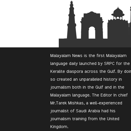
Malayalam News is the first Malayalam
language daily launched by SRPC for the
Keralite diaspora across the Gulf. By doi
so created an unparalleled history in
journalism both in the Gulf and in the
Malayalam language. The Editor In chief
Mr.Tarek Mishkas, a well-experienced
journalist of Saudi Arabia had his
journalism training from the United
Kingdom.