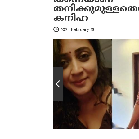
തനിക്കുമുള്ളതെന്
കനിഹ
2024 February 13