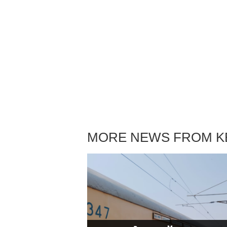
MORE NEWS FROM K