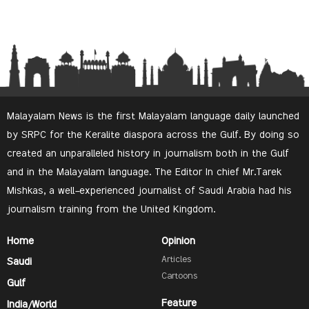
Malayalam News is the first Malayalam language daily launched
by SRPC for the Keralite diaspora across the Gulf. By doing so
created an unparalleled history in journalism both in the Gulf
and in the Malayalam language. The Editor In chief Mr.Tarek
Mishkas, a well-experienced journalist of Saudi Arabia had his
journalism training from the United Kingdom.
Home
Opinion
Articles
Saudi
Cartoons
Gulf
Feature
India/World