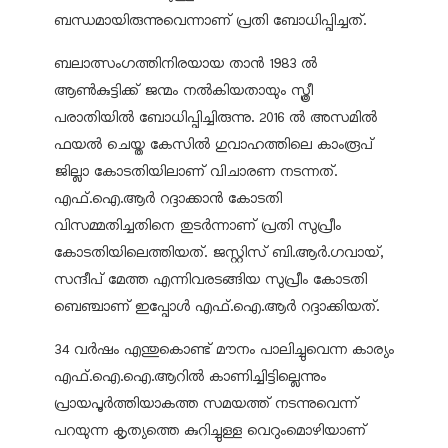
ബന്ധമായിരുന്നുവെന്നാണ് പ്രതി ബോധിപ്പിച്ചത്.
ബലാത്സംഗത്തിനിരയായ താന്‍ 1983 ല്‍
ആണ്‍കുട്ടിക്ക് ജന്മം നല്‍കിയതായും സ്ത്രീ
പരാതിയില്‍ ബോധിപ്പിച്ചിരുന്നു. 2016 ല്‍ അസമില്‍
ഫയല്‍ ചെയ്ത കേസില്‍ ഗുവാഹത്തിലെ കാംരൂപ്
ജില്ലാ കോടതിയിലാണ് വിചാരണ നടന്നത്.
എഫ്.ഐ.ആര്‍ റദ്ദാക്കാന്‍ കോടതി
വിസമ്മതിച്ചതിനെ തുടര്‍ന്നാണ് പ്രതി സുപ്രീം
കോടതിയിലെത്തിയത്. ജസ്റ്റിസ് ബി.ആര്‍.ഗവായ്,
സന്ദീപ് മേത്ത എന്നിവരടങ്ങിയ സുപ്രീം കോടതി
ബെഞ്ചാണ് ഇപ്പോള്‍ എഫ്.ഐ.ആര്‍ റദ്ദാക്കിയത്.
34 വര്‍ഷം എന്തുകൊണ്ട് മൗനം പാലിച്ചുവെന്ന കാര്യം
എഫ്.ഐ.ഐ.ആറില്‍ കാണിച്ചിട്ടില്ലെന്നും
പ്രായപൂര്‍ത്തിയാകത്ത സമയത്ത് നടന്നുവെന്ന്
പറയുന്ന കൃത്യത്തെ കുറിച്ചുള്ള വെറുംമൊഴിയാണ്