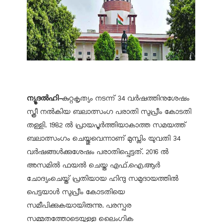
ന്യൂദല്‍ഹി-
കുറ്റകൃത്യം നടന്ന് 34 വര്‍ഷത്തിനുശേഷം
സ്ത്രീ നല്‍കിയ ബലാത്സംഗ പരാതി സുപ്രീം കോടതി
തള്ളി. 1982 ല്‍ പ്രായപൂര്‍ത്തിയാകാത്ത സമയത്ത്
ബലാത്സംഗം ചെയ്തുവെന്നാണ് മുസ്ലിം യുവതി 34
വര്‍ഷങ്ങള്‍ക്കുശേഷം പരാതിപ്പെട്ടത്. 2016 ല്‍
അസമില്‍ ഫയല്‍ ചെയ്ത എഫ്.ഐ.ആര്‍
ചോദ്യംചെയ്ത് പ്രതിയായ ഹിന്ദു സമുദായത്തില്‍
പെട്ടയാള്‍ സുപ്രീം കോടതിയെ
സമീപിക്കുകയായിരുന്നു. പരസ്പര
സമ്മതത്തോടെയുള്ള ലൈംഗിക