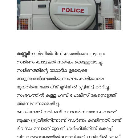
കണ്ണൂര്‍-
ഗള്‍ഫില്‍നിന്ന് കടത്തിക്കൊണ്ടുവന്ന
സ്വര്‍ണം ക്വട്ടേഷന്‍ സംഘം കൊള്ളയടിച്ചു.
സ്വര്‍ണത്തിന്റെ യഥാര്‍ഥ ഉടമയുടെ
നേതൃത്വത്തിലെത്തിയ സംഘം കാരിയറായ
യുവതിയെ ലോഡ്ജ് മുറിയില്‍ പൂട്ടിയിട്ട് മര്‍ദിച്ചു.
സംഭവത്തില്‍ കുത്തുപറമ്പ് പോലീസ് കേസെടുത്ത്
അന്വേഷണമാരംഭിച്ചു.
കോഴിക്കോട് നരിക്കുനി സ്വദേശിനിയായ കുന്നത്ത്
ബുഷറ (41)യില്‍നിന്നാണ് സ്വര്‍ണം കവര്‍ന്നത്. രണ്ട്
ദിവസം മുമ്പാണ് യുവതി ഗള്‍ഫില്‍നിന്ന് കൊച്ചി
വിമാനത്താവളത്തില്‍ ഇറങ്ങിയത്. ഗള്‍ഫില്‍ വെച്ച്