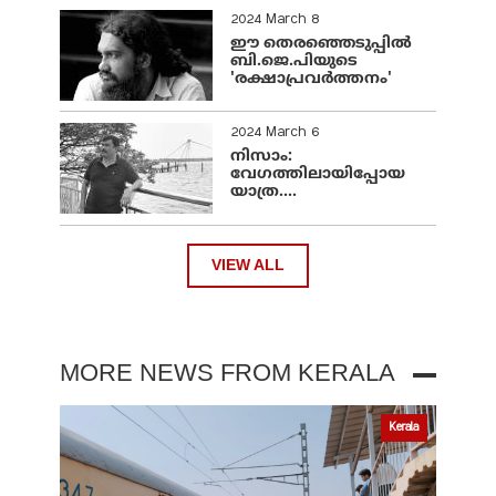
2024 March 8
ഈ തെരഞ്ഞെടുപ്പില്‍
ബി.ജെ.പിയുടെ
'രക്ഷാപ്രവര്‍ത്തനം'
2024 March 6
നിസാം:
വേഗത്തിലായിപ്പോയ
യാത്ര....
VIEW ALL
MORE NEWS FROM KERALA
Kerala