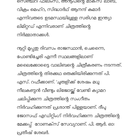
സെഞ്ച്വറി ഫിലിംസ്, അനൂപിന്റെ മാക്‌സ് ലാബ്,
വിക്രം മെഹ്റ, സിദ്ധാര്‍ഥ് ആനന്ദ് കുമാര്‍
എന്നിവരുടെ ഉടമസ്ഥയിലുള്ള സരിഗമ ഇന്ത്യാ
ലിമിറ്റഡ് എന്നിവരാണ് ചിത്രത്തിന്റെ
നിര്‍മ്മാതാക്കള്‍.
നൂറ്റി മുപ്പതു ദിവസം രാജസ്ഥാന്‍, ചെന്നൈ,
പോണ്ടിച്ചേരി എന്നീ സ്ഥലങ്ങളിലാണ്
മലൈക്കോട്ടൈ വാലിബന്റെ ചിത്രീകരണം നടന്നത്.
ചിത്രത്തിന്റെ തിരക്കഥ ഒരുക്കിയിരിക്കുന്നത് പി.
എസ്. റഫീക്കാണ്. 'ചുരുളി'ക്ക് ശേഷം മധു
നീലകണ്ഠന്‍ വീണ്ടും ലിജോയ്ക്ക് വേണ്ടി ക്യാമറ
ചലിപ്പിക്കുന്ന ചിത്രത്തിന്റെ സംഗീതം
നിര്‍വഹിക്കുന്നത് പ്രശാന്ത് പിള്ളയാണ്. ദീപു
ജോസഫ് എഡിറ്റിംഗ് നിര്‍വഹിക്കുന്ന ചിത്രത്തിന്റെ
മേക്കപ്പ് റോണക്‌സ് സേവ്യറാണ്. പി. ആര്‍. ഓ:
പ്രതീഷ് ശേഖര്‍.