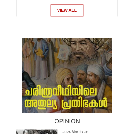
VIEW ALL
OPINION
2024 March 26