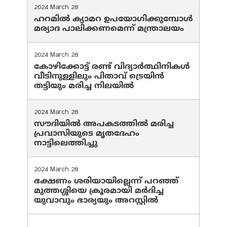
2024 March 28
ഹറമില്‍ ക്യാമറ ഉപയോഗിക്കുമ്പോള്‍
മര്യാദ പാലിക്കണമെന്ന് മന്ത്രാലയം
2024 March 28
കോഴിക്കോട്ട് രണ്ട് വിദ്യാർത്ഥിനികൾ
വീടിനുള്ളിലും പിതാവ് ട്രെയിൻ
തട്ടിയും മരിച്ച നിലയിൽ
2024 March 28
സൗദിയില്‍ അപകടത്തില്‍ മരിച്ച
പ്രവാസിയുടെ മൃതദേഹം
നാട്ടിലെത്തിച്ചു
2024 March 28
ഭക്ഷണം ശരിയായില്ലെന്ന് പറഞ്ഞ്
മുത്തശ്ശിയെ ക്രൂരമായി മര്‍ദിച്ച
യുവാവും ഭാര്യയും അറസ്റ്റില്‍