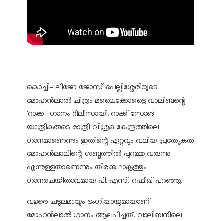
കൊച്ചി- ലിജോ ജോസ് പെല്ലിശ്ശേരിയുടെ
മോഹന്‍ലാല്‍ ചിത്രം മലൈക്കോട്ടൈ വാലിബന്റെ
'റാക്ക്' ഗാനം റിലീസായി. റാക്ക് സോങ്
യാത്രികരുടെ രാത്രി വിശ്രമ കേന്ദ്രത്തിലെ
ഗാനമാണെന്നും ഇതിന്റെ ഏറ്റവും വലിയ പ്രത്യേകത
മോഹന്‍ലാലിന്റെ ശബ്ദത്തില്‍ പുറത്തു വരുന്നു
എന്നുള്ളതാണെന്നും തിരക്കഥാകൃത്തും
ഗാനരചയിതാവുമായ പി. എസ്. റഫീഖ് പറഞ്ഞു.
വളരെ ചടുലമായും ഭംഗിയായുമായാണ്
മോഹന്‍ലാല്‍ ഗാനം ആലപിച്ചത്. വാലിബനിലെ