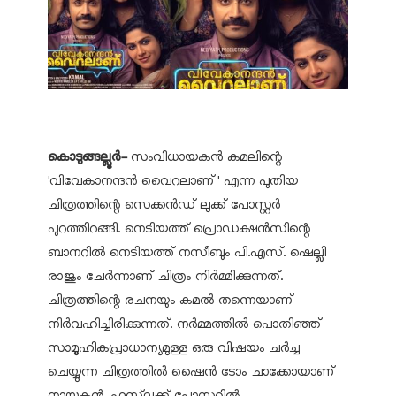
കൊടുങ്ങല്ലൂര്‍-
സംവിധായകന്‍ കമലിന്റെ
'വിവേകാനന്ദന്‍ വൈറലാണ്' എന്ന പുതിയ
ചിത്രത്തിന്റെ സെക്കന്‍ഡ് ലുക്ക് പോസ്റ്റര്‍
പുറത്തിറങ്ങി. നെടിയത്ത് പ്രൊഡക്ഷന്‍സിന്റെ
ബാനറില്‍ നെടിയത്ത് നസീബും പി.എസ്. ഷെല്ലി
രാജും ചേര്‍ന്നാണ് ചിത്രം നിര്‍മ്മിക്കുന്നത്.
ചിത്രത്തിന്റെ രചനയും കമല്‍ തന്നെയാണ്
നിര്‍വഹിച്ചിരിക്കുന്നത്. നര്‍മ്മത്തില്‍ പൊതിഞ്ഞ്
സാമൂഹികപ്രാധാന്യമുള്ള ഒരു വിഷയം ചര്‍ച്ച
ചെയ്യുന്ന ചിത്രത്തില്‍ ഷൈന്‍ ടോം ചാക്കോയാണ്