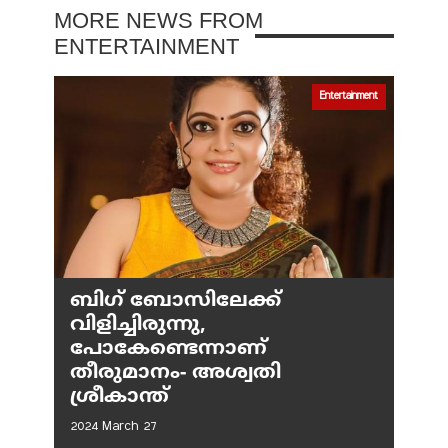
MORE NEWS FROM
ENTERTAINMENT
Entertainment
ബിഗ് ബോസിലേക്ക്
വിളിച്ചിരുന്നു,
പോകേണ്ടെന്നാണ്
തീരുമാനം- അശ്വതി
ശ്രീകാന്ത്
2024 March 27