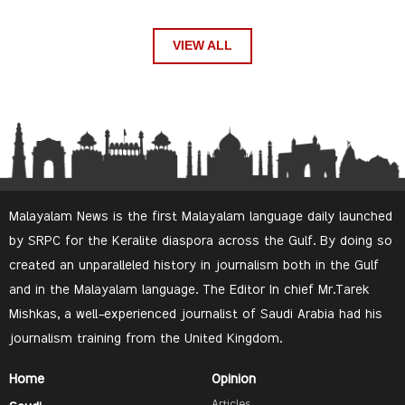
VIEW ALL
Malayalam News is the first Malayalam language daily launched
by SRPC for the Keralite diaspora across the Gulf. By doing so
created an unparalleled history in journalism both in the Gulf
and in the Malayalam language. The Editor In chief Mr.Tarek
Mishkas, a well-experienced journalist of Saudi Arabia had his
journalism training from the United Kingdom.
Home
Opinion
Articles