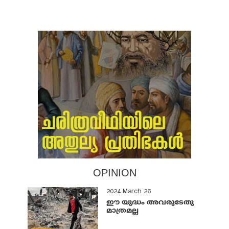
OPINION
2024 March 26
ഈ യുദ്ധം അവരുടേതു
മാത്രമല്ല