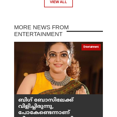
VIEW ALL
MORE NEWS FROM
ENTERTAINMENT
Entertainment
ബിഗ് ബോസിലേക്ക്
വിളിച്ചിരുന്നു,
പോകേണ്ടെന്നാണ്