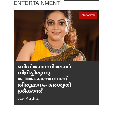
ENTERTAINMENT
Entertainment
ബിഗ് ബോസിലേക്ക്
വിളിച്ചിരുന്നു,
പോകേണ്ടെന്നാണ്
തീരുമാനം- അശ്വതി
ശ്രീകാന്ത്
2024 March 27