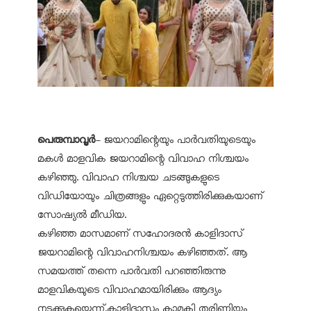
പെരുമ്പാവൂർ
- ജയറാമിന്റെയും പാർവതിയുടെയും
മകൾ മാളവിക ജയറാമിന്റെ വിവാഹ നിശ്ചയം
കഴിഞ്ഞു. വിവാഹ നിശ്ചയ ചടങ്ങുകളുടെ
വിഡിയോയും ചിത്രങ്ങളും ഏറ്റെടുത്തിരിക്കുകയാണ്
സോഷ്യൽ മീഡിയ.
കഴിഞ്ഞ മാസമാണ് സഹോദരൻ കാളിദാസ്
ജയറാമിന്റെ വിവാഹനിശ്ചയം കഴിഞ്ഞത്. ആ
സമയത്ത് തന്നെ പാർവതി പറഞ്ഞിരുന്നു
മാളവികയുടെ വിവാഹമായിരിക്കും ആദ്യം
നടക്കുകയെന്ന്.കാളിദാസും കാമുകി തരിണിയും