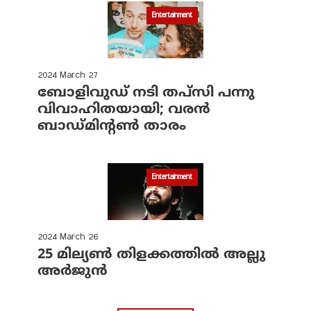
Entertainment
2024 March 27
ബോളിവുഡ് നടി തപ്‌സി പന്നു
വിവാഹിതയായി; വരന്‍
ബാഡ്മിന്റണ്‍ താരം
Entertainment
2024 March 26
25 മില്യണ്‍ തിളക്കത്തില്‍ അല്ലു
അര്‍ജുന്‍