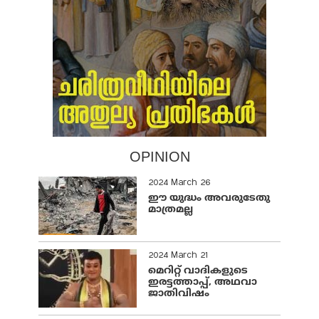
OPINION
2024 March 26
ഈ യുദ്ധം അവരുടേതു
മാത്രമല്ല
2024 March 21
മെറിറ്റ് വാദികളുടെ
ഇരട്ടത്താപ്പ്, അഥവാ
ജാതിവിഷം