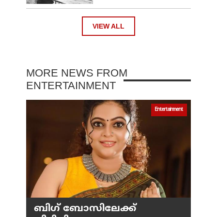
VIEW ALL
MORE NEWS FROM
ENTERTAINMENT
Entertainment
ബിഗ് ബോസിലേക്ക്