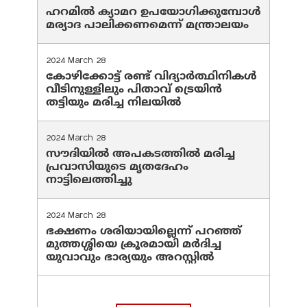
ഹറമില്‍ ക്യാമറ ഉപയോഗിക്കുമ്പോള്‍
മര്യാദ പാലിക്കണമെന്ന് മന്ത്രാലയം
2024 March 28
കോഴിക്കോട്ട് രണ്ട് വിദ്യാർത്ഥിനികൾ
വീടിനുള്ളിലും പിതാവ് ട്രെയിൻ
തട്ടിയും മരിച്ച നിലയിൽ
2024 March 28
സൗദിയില്‍ അപകടത്തില്‍ മരിച്ച
പ്രവാസിയുടെ മൃതദേഹം
നാട്ടിലെത്തിച്ചു
2024 March 28
ഭക്ഷണം ശരിയായില്ലെന്ന് പറഞ്ഞ്
മുത്തശ്ശിയെ ക്രൂരമായി മര്‍ദിച്ച
യുവാവും ഭാര്യയും അറസ്റ്റില്‍