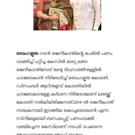
ബെംഗളുരു
-നടന്‍ രജനീകാന്തിന്റെ പേരില്‍ പണം
വാങ്ങിച്ച് പറ്റിച്ച കേസില്‍ ഭാര്യ ലതാ
രജനീകാന്തിനോട് രണ്ടു ദിവസത്തിനുള്ളില്‍
ഹാജരാകാന്‍ നിര്‍ദേശിച്ച് ബെംഗളൂരു കോടതി.
ഡിസംബര്‍ ആറിനുമുമ്പ് കോടതിയില്‍
ഹാജരാകാനുള്ള കര്‍ശന നിര്‍ദേശമാണ് ലതയ്ക്ക്
കോടതി നല്‍കിയിരിക്കുന്നത്.2014-ല്‍ രജനീകാന്ത്
നായകനായി ഇറങ്ങിയ കൊച്ചടൈയാന്‍ എന്ന
സിനിമയുമായി ബന്ധപ്പെട്ട് പണംവാങ്ങി
വഞ്ചിച്ചെന്ന കേസിലാണ് നടപടി. ചെന്നൈ