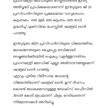
പ്രധാനമന്ത്രി മോഡിയുടെ നേതൃത്വത്തില്‍ ഇന്ത്യ
അഭിവൃദ്ധി പ്രാപിക്കുകയാണെന്ന് ഇന്ത്യയുടെ ജി 20
പ്രസിഡന്‍സിയുടെ പ്രമേയമായ 'വസുധൈവ
കുടുംബകം ഒരു ഭൂമി, ഒരു കുടുംബം, ഒരു ഭാവി
ഉദ്ധരിച്ച് എക്‌സിലെ പോസ്റ്റില്‍ ഷാരൂഖ് ഖാന്‍
പറഞ്ഞു.
ഇന്ത്യയുടെ ജി20 പ്രസിഡന്‍സിയുടെ വിജയത്തിനും
ലോകജനതയുടെ മെച്ചപ്പെട്ട ഭാവിക്കായി
രാഷ്ട്രങ്ങള്‍ക്കിടയില്‍ ഐക്യം വളര്‍ത്തുന്നതിനും
പ്രധാനമന്ത്രി മോഡിക്ക് എല്ലാ അഭിനന്ദനങ്ങളുമെന്ന്
ഷാരൂഖ് ഖാന്‍ പറഞ്ഞു.
ഏറ്റവും പുതിയ റിലീസായ ജവാന്റെ
വിജയത്തിലാണ് ഷാരൂഖ് ഖാന്‍. മൂന്ന് ദിവസം
കൊണ്ട് ലോകമെമ്പാടുമുള്ള ബോക്‌സ് ഓഫീസില്‍
384.69 കോടി രൂപയാണ് ചിത്രം നേടിയതെന്ന്
നിര്‍മ്മാതാക്കള്‍ അറിയിച്ചു.