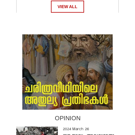
VIEW ALL
OPINION
2024 March 26