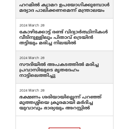
ഹറമില്‍ ക്യാമറ ഉപയോഗിക്കുമ്പോള്‍
മര്യാദ പാലിക്കണമെന്ന് മന്ത്രാലയം
2024 March 28
കോഴിക്കോട്ട് രണ്ട് വിദ്യാർത്ഥിനികൾ
വീടിനുള്ളിലും പിതാവ് ട്രെയിൻ
തട്ടിയും മരിച്ച നിലയിൽ
2024 March 28
സൗദിയില്‍ അപകടത്തില്‍ മരിച്ച
പ്രവാസിയുടെ മൃതദേഹം
നാട്ടിലെത്തിച്ചു
2024 March 28
ഭക്ഷണം ശരിയായില്ലെന്ന് പറഞ്ഞ്
മുത്തശ്ശിയെ ക്രൂരമായി മര്‍ദിച്ച
യുവാവും ഭാര്യയും അറസ്റ്റില്‍