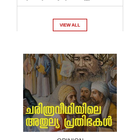
VIEW ALL