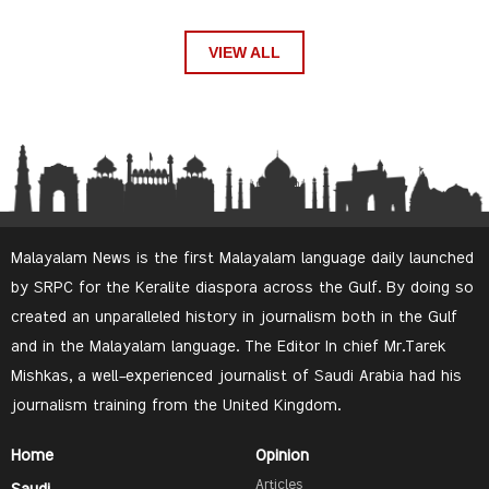
VIEW ALL
Malayalam News is the first Malayalam language daily launched
by SRPC for the Keralite diaspora across the Gulf. By doing so
created an unparalleled history in journalism both in the Gulf
and in the Malayalam language. The Editor In chief Mr.Tarek
Mishkas, a well-experienced journalist of Saudi Arabia had his
journalism training from the United Kingdom.
Home
Opinion
Articles