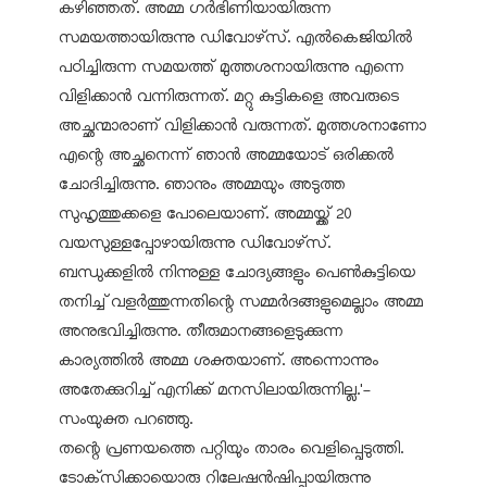
കഴിഞ്ഞത്. അമ്മ ഗര്‍ഭിണിയായിരുന്ന
സമയത്തായിരുന്നു ഡിവോഴ്‌സ്. എല്‍കെജിയില്‍
പഠിച്ചിരുന്ന സമയത്ത് മുത്തശനായിരുന്നു എന്നെ
വിളിക്കാന്‍ വന്നിരുന്നത്. മറ്റു കുട്ടികളെ അവരുടെ
അച്ഛന്മാരാണ് വിളിക്കാന്‍ വരുന്നത്. മുത്തശനാണോ
എന്റെ അച്ഛനെന്ന് ഞാന്‍ അമ്മയോട് ഒരിക്കല്‍
ചോദിച്ചിരുന്നു. ഞാനും അമ്മയും അടുത്ത
സുഹൃത്തുക്കളെ പോലെയാണ്. അമ്മയ്ക്ക് 20
വയസുള്ളപ്പോഴായിരുന്നു ഡിവോഴ്‌സ്.
ബന്ധുക്കളില്‍ നിന്നുള്ള ചോദ്യങ്ങളും പെണ്‍കുട്ടിയെ
തനിച്ച് വളര്‍ത്തുന്നതിന്റെ സമ്മര്‍ദങ്ങളുമെല്ലാം അമ്മ
അനുഭവിച്ചിരുന്നു. തീരുമാനങ്ങളെടുക്കുന്ന
കാര്യത്തില്‍ അമ്മ ശക്തയാണ്. അന്നൊന്നും
അതേക്കുറിച്ച് എനിക്ക് മനസിലായിരുന്നില്ല.'-
സംയുക്ത പറഞ്ഞു.
തന്റെ പ്രണയത്തെ പറ്റിയും താരം വെളിപ്പെടുത്തി.
ടോക്‌സിക്കായൊരു റിലേഷന്‍ഷിപ്പായിരുന്നു