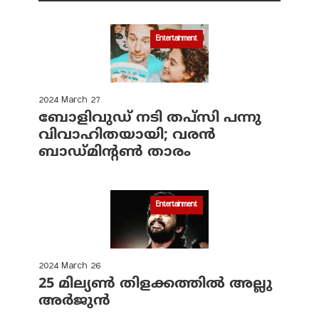
Entertainment
2024 March 27
ബോളിവുഡ് നടി തപ്‌സി പന്നു
വിവാഹിതയായി; വരന്‍
ബാഡ്മിന്റണ്‍ താരം
Entertainment
2024 March 26
25 മില്യണ്‍ തിളക്കത്തില്‍ അല്ലു
അര്‍ജുന്‍