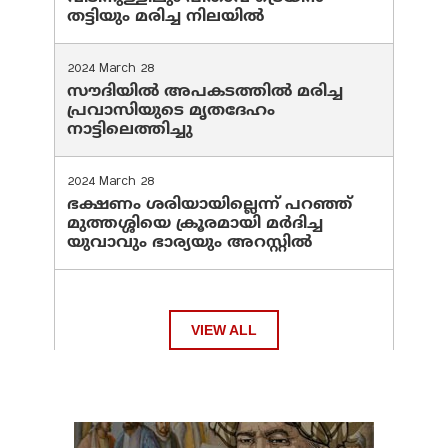
തട്ടിയും മരിച്ച നിലയിൽ
2024 March 28
സൗദിയില്‍ അപകടത്തില്‍ മരിച്ച
പ്രവാസിയുടെ മൃതദേഹം
നാട്ടിലെത്തിച്ചു
2024 March 28
ഭക്ഷണം ശരിയായില്ലെന്ന് പറഞ്ഞ്
മുത്തശ്ശിയെ ക്രൂരമായി മര്‍ദിച്ച
യുവാവും ഭാര്യയും അറസ്റ്റില്‍
VIEW ALL