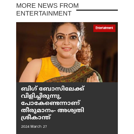
MORE NEWS FROM
ENTERTAINMENT
Entertainment
ബിഗ് ബോസിലേക്ക്
വിളിച്ചിരുന്നു,
പോകേണ്ടെന്നാണ്
തീരുമാനം- അശ്വതി
ശ്രീകാന്ത്
2024 March 27