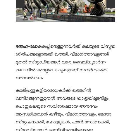
ദോഹ-
ലോകകപ്പിനെത്തുന്നവര്‍ക്ക് കലയുടെ വിസ്മയ
ശില്‍പങ്ങളൊരുക്കി ഖത്തര്‍. വിമാനത്താവളങ്ങള്‍
മുതല്‍ സ്‌റ്റേഡിയങ്ങള്‍ വരെ വൈവിധ്യമാര്‍ന്ന
കലാശില്‍പങ്ങളുടെ കാഴ്ചകളാണ് സന്ദര്‍ശകരെ
വരവേല്‍ക്കുക.
കാല്‍പന്തുകളിയാരാധകര്‍ക്ക് ഖത്തറില്‍
വന്നിറങ്ങുന്നതുമുതല്‍ അവരുടെ യാത്രയിലുടനീളം
പൊതുകലയുടെ സവിശേഷമായ അനുഭവം
ആസ്വദിക്കുവാന്‍ കഴിയും. വിമാനത്താവളം, മെട്രോ
സ്‌റ്റേഷനുകള്‍, ഹോട്ടലുകള്‍, ഫാന്‍ സോണുകള്‍,
സ്‌റ്റേഡിയങ്ങള്‍ എന്നിവിടങ്ങളിലൊക്കെ