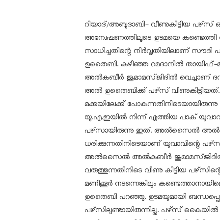
റിയാദ്/അബുദാബി- വീണുകിട്ടിയ പഴ്‌സ് ഒ
അന്വേഷണത്തിലൂടെ ഉടമയെ കണ്ടെത്തി തിരി
സാധിച്ചതിന്റെ നിര്‍വൃതിയിലാണ് സൗദി പൗ
ഉതൈബി. കഴിഞ്ഞ റമദാനില്‍ തായിഫ്
അല്‍കബീര്‍ ജുമാമസ്ജിദില്‍ വെച്ചാണ് ദ
അല്‍ ഉതൈബിക്ക് പഴ്‌സ് വീണുകിട്ടിയത്. 
മക്കയിലേക്ക് പോകുന്നതിനിടെയായിരുന്നു ഇ
യു.എ.ഇയില്‍ നിന്ന് എത്തിയ പാക് യുവാവ്
പഴ്‌സായിരുന്നു ഇത്. അല്‍സൈല്‍ അല്‍
ധരിക്കുന്നതിനിടെയാണ് യുവാവിന്റെ പഴ്‌സ് ന
അല്‍സൈല്‍ അല്‍കബീര്‍ ജുമാമസ്ജിദില
വരുത്തുന്നതിനിടെ വീണു കിട്ടിയ പഴ്‌സിന്
മണിക്കൂര്‍ നടന്നെങ്കിലും കണ്ടെത്താനായില്ല
ഉതൈബി പറഞ്ഞു. ഉടമയുമായി ബന്ധപ്പെടുന
പഴ്‌സിലുണ്ടായിരുന്നില്ല. പഴ്‌സ് കൈയില്‍ സ