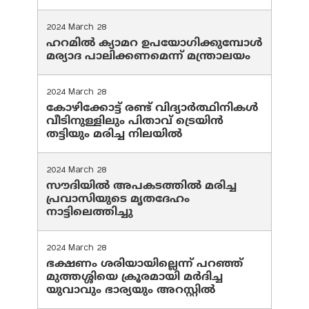
2024 March 28
ഹറമില്‍ ക്യാമറ ഉപയോഗിക്കുമ്പോള്‍
മര്യാദ പാലിക്കണമെന്ന് മന്ത്രാലയം
2024 March 28
കോഴിക്കോട്ട് രണ്ട് വിദ്യാർത്ഥിനികൾ
വീടിനുള്ളിലും പിതാവ് ട്രെയിൻ
തട്ടിയും മരിച്ച നിലയിൽ
2024 March 28
സൗദിയില്‍ അപകടത്തില്‍ മരിച്ച
പ്രവാസിയുടെ മൃതദേഹം
നാട്ടിലെത്തിച്ചു
2024 March 28
ഭക്ഷണം ശരിയായില്ലെന്ന് പറഞ്ഞ്
മുത്തശ്ശിയെ ക്രൂരമായി മര്‍ദിച്ച
യുവാവും ഭാര്യയും അറസ്റ്റില്‍