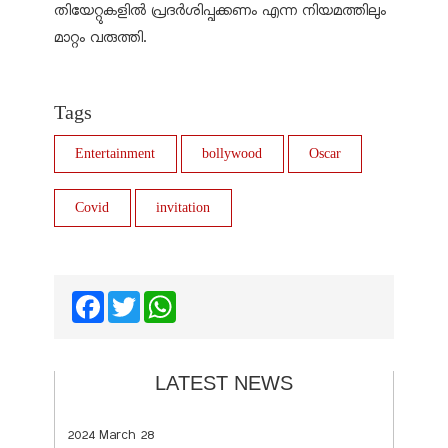
തിയേറ്റുകളില്‍ പ്രദര്‍ശിപ്പക്കണം എന്ന നിയമത്തിലും
മാറ്റം വരുത്തി.
Tags
Entertainment
bollywood
Oscar
Covid
invitation
Facebook
Twitter
WhatsApp
LATEST NEWS
2024 March 28