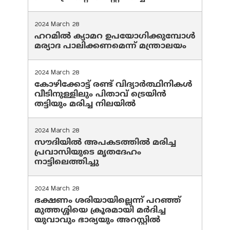
2024 March 28
ഹറമില്‍ ക്യാമറ ഉപയോഗിക്കുമ്പോള്‍
മര്യാദ പാലിക്കണമെന്ന് മന്ത്രാലയം
2024 March 28
കോഴിക്കോട്ട് രണ്ട് വിദ്യാർത്ഥിനികൾ
വീടിനുള്ളിലും പിതാവ് ട്രെയിൻ
തട്ടിയും മരിച്ച നിലയിൽ
2024 March 28
സൗദിയില്‍ അപകടത്തില്‍ മരിച്ച
പ്രവാസിയുടെ മൃതദേഹം
നാട്ടിലെത്തിച്ചു
2024 March 28
ഭക്ഷണം ശരിയായില്ലെന്ന് പറഞ്ഞ്
മുത്തശ്ശിയെ ക്രൂരമായി മര്‍ദിച്ച
യുവാവും ഭാര്യയും അറസ്റ്റില്‍