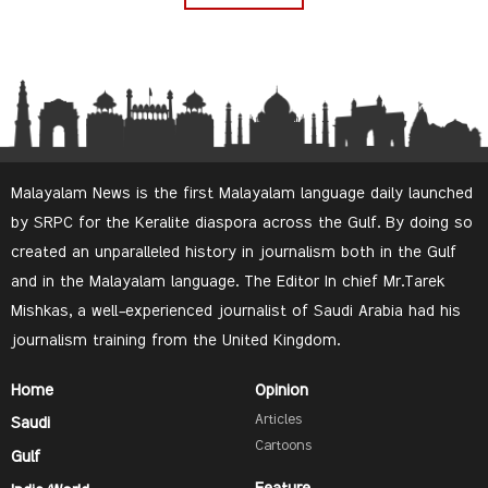
Malayalam News is the first Malayalam language daily launched
by SRPC for the Keralite diaspora across the Gulf. By doing so
created an unparalleled history in journalism both in the Gulf
and in the Malayalam language. The Editor In chief Mr.Tarek
Mishkas, a well-experienced journalist of Saudi Arabia had his
journalism training from the United Kingdom.
Home
Opinion
Articles
Saudi
Cartoons
Gulf