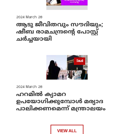
2024 March 28
ആടു ജീവിതവും സൗദിയും;
ഷീബ രാമചന്ദ്രന്റെ പോസ്റ്റ്
ചര്‍ച്ചയായി
Saudi
2024 March 28
ഹറമില്‍ ക്യാമറ
ഉപയോഗിക്കുമ്പോള്‍ മര്യാദ
പാലിക്കണമെന്ന് മന്ത്രാലയം
VIEW ALL