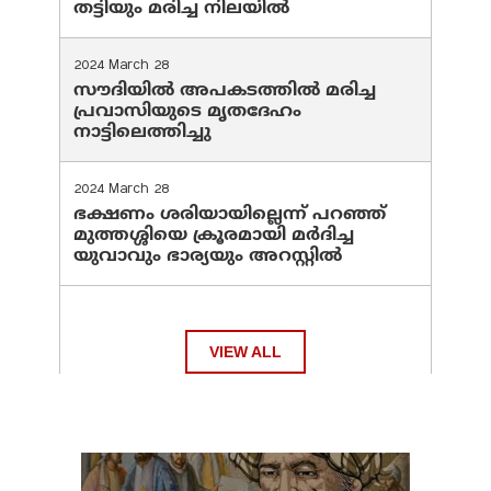
തട്ടിയും മരിച്ച നിലയിൽ
2024 March 28
സൗദിയില്‍ അപകടത്തില്‍ മരിച്ച
പ്രവാസിയുടെ മൃതദേഹം
നാട്ടിലെത്തിച്ചു
2024 March 28
ഭക്ഷണം ശരിയായില്ലെന്ന് പറഞ്ഞ്
മുത്തശ്ശിയെ ക്രൂരമായി മര്‍ദിച്ച
യുവാവും ഭാര്യയും അറസ്റ്റില്‍
VIEW ALL