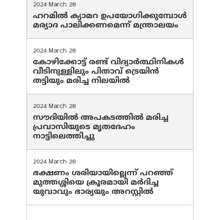
2024 March 28
ഹറമില്‍ ക്യാമറ ഉപയോഗിക്കുമ്പോള്‍
മര്യാദ പാലിക്കണമെന്ന് മന്ത്രാലയം
2024 March 28
കോഴിക്കോട്ട് രണ്ട് വിദ്യാർത്ഥിനികൾ
വീടിനുള്ളിലും പിതാവ് ട്രെയിൻ
തട്ടിയും മരിച്ച നിലയിൽ
2024 March 28
സൗദിയില്‍ അപകടത്തില്‍ മരിച്ച
പ്രവാസിയുടെ മൃതദേഹം
നാട്ടിലെത്തിച്ചു
2024 March 28
ഭക്ഷണം ശരിയായില്ലെന്ന് പറഞ്ഞ്
മുത്തശ്ശിയെ ക്രൂരമായി മര്‍ദിച്ച
യുവാവും ഭാര്യയും അറസ്റ്റില്‍