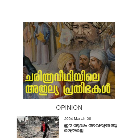
OPINION
2024 March 26
ഈ യുദ്ധം അവരുടേതു
മാത്രമല്ല