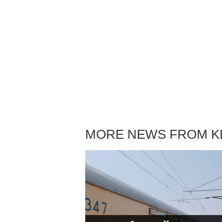
MORE NEWS FROM K