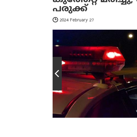
പരുക്ക്
2024 February 27