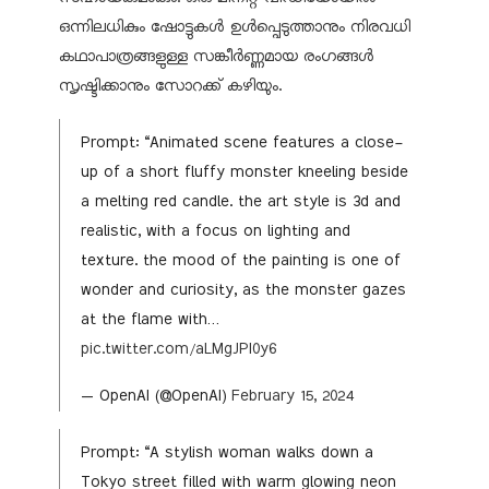
ഒന്നിലധികും ഷോട്ടുകള്‍ ഉള്‍പ്പെടുത്താനും നിരവധി
കഥാപാത്രങ്ങളുള്ള സങ്കീര്‍ണ്ണമായ രംഗങ്ങള്‍
സൃഷ്ടിക്കാനും സോറക്ക് കഴിയും.
Prompt: “Animated scene features a close-
up of a short fluffy monster kneeling beside
a melting red candle. the art style is 3d and
realistic, with a focus on lighting and
texture. the mood of the painting is one of
wonder and curiosity, as the monster gazes
at the flame with…
pic.twitter.com/aLMgJPI0y6
— OpenAI (@OpenAI)
February 15, 2024
Prompt: “A stylish woman walks down a
Tokyo street filled with warm glowing neon