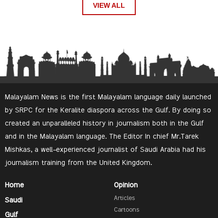
VIEW ALL
Malayalam News is the first Malayalam language daily launched
by SRPC for the Keralite diaspora across the Gulf. By doing so
created an unparalleled history in journalism both in the Gulf
and in the Malayalam language. The Editor In chief Mr.Tarek
Mishkas, a well-experienced journalist of Saudi Arabia had his
journalism training from the United Kingdom.
Home
Opinion
Articles
Saudi
Cartoons
Gulf