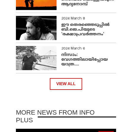
ആദ്യനോമ്പ്
2024 March 8
ഈ തെരഞ്ഞെടുപ്പില്‍
ബി.ജെ.പിയുടെ
'രക്ഷാപ്രവര്‍ത്തനം'
2024 March 6
നിസാം:
വേഗത്തിലായിപ്പോയ
യാത്ര....
VIEW ALL
MORE NEWS FROM INFO
PLUS