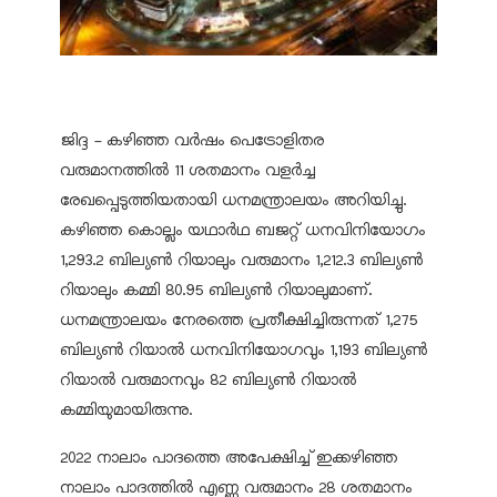
ജിദ്ദ - കഴിഞ്ഞ വർഷം പെട്രോളിതര
വരുമാനത്തിൽ 11 ശതമാനം വളർച്ച
രേഖപ്പെടുത്തിയതായി ധനമന്ത്രാലയം അറിയിച്ചു.
കഴിഞ്ഞ കൊല്ലം യഥാർഥ ബജറ്റ് ധനവിനിയോഗം
1,293.2 ബില്യൺ റിയാലും വരുമാനം 1,212.3 ബില്യൺ
റിയാലും കമ്മി 80.95 ബില്യൺ റിയാലുമാണ്.
ധനമന്ത്രാലയം നേരത്തെ പ്രതീക്ഷിച്ചിരുന്നത് 1,275
ബില്യൺ റിയാൽ ധനവിനിയോഗവും 1,193 ബില്യൺ
റിയാൽ വരുമാനവും 82 ബില്യൺ റിയാൽ
കമ്മിയുമായിരുന്നു.
2022 നാലാം പാദത്തെ അപേക്ഷിച്ച് ഇക്കഴിഞ്ഞ
നാലാം പാദത്തിൽ എണ്ണ വരുമാനം 28 ശതമാനം