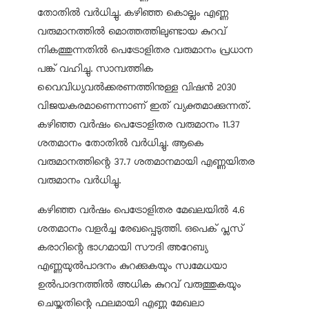
തോതിൽ വർധിച്ചു. കഴിഞ്ഞ കൊല്ലം എണ്ണ
വരുമാനത്തിൽ മൊത്തത്തിലുണ്ടായ കുറവ്
നികത്തുന്നതിൽ പെട്രോളിതര വരുമാനം പ്രധാന
പങ്ക് വഹിച്ചു. സാമ്പത്തിക
വൈവിധ്യവൽക്കരണത്തിനുള്ള വിഷൻ 2030
വിജയകരമാണെന്നാണ് ഇത് വ്യക്തമാക്കുന്നത്.
കഴിഞ്ഞ വർഷം പെട്രോളിതര വരുമാനം 11.37
ശതമാനം തോതിൽ വർധിച്ചു. ആകെ
വരുമാനത്തിന്റെ 37.7 ശതമാനമായി എണ്ണയിതര
വരുമാനം വർധിച്ചു.
കഴിഞ്ഞ വർഷം പെട്രോളിതര മേഖലയിൽ 4.6
ശതമാനം വളർച്ച രേഖപ്പെടുത്തി. ഒപെക് പ്ലസ്
കരാറിന്റെ ഭാഗമായി സൗദി അറേബ്യ
എണ്ണയുൽപാദനം കുറക്കുകയും സ്വമേധയാ
ഉൽപാദനത്തിൽ അധിക കുറവ് വരുത്തുകയും
ചെയ്തതിന്റെ ഫലമായി എണ്ണ മേഖലാ