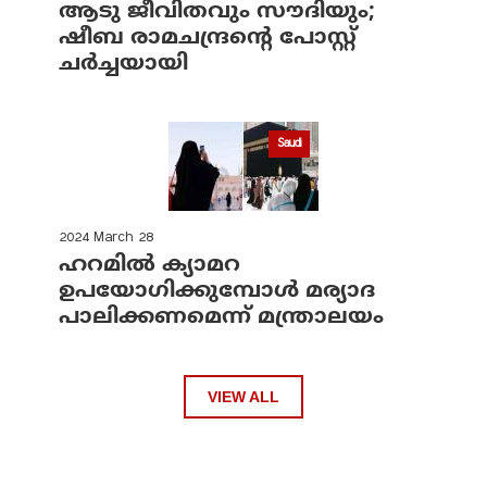
ആടു ജീവിതവും സൗദിയും;
ഷീബ രാമചന്ദ്രന്റെ പോസ്റ്റ്
ചര്‍ച്ചയായി
Saudi
2024 March 28
ഹറമില്‍ ക്യാമറ
ഉപയോഗിക്കുമ്പോള്‍ മര്യാദ
പാലിക്കണമെന്ന് മന്ത്രാലയം
VIEW ALL