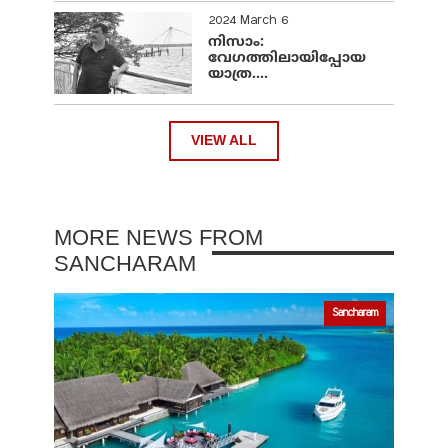
2024 March 6
നിസാം:
വേഗത്തിലായിപ്പോയ
യാത്ര....
VIEW ALL
MORE NEWS FROM
SANCHARAM
Sancharam