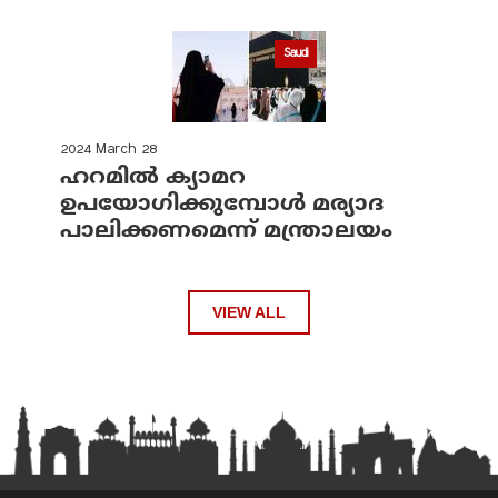
Saudi
2024 March 28
ഹറമില്‍ ക്യാമറ
ഉപയോഗിക്കുമ്പോള്‍ മര്യാദ
പാലിക്കണമെന്ന് മന്ത്രാലയം
VIEW ALL