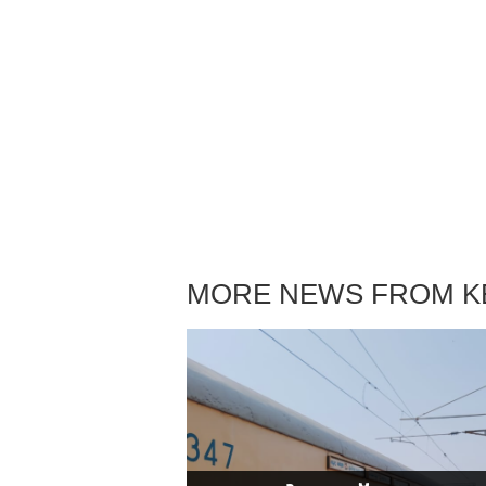
MORE NEWS FROM K