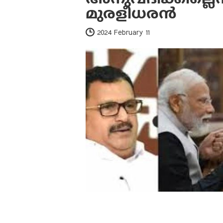
മുരളീധരൻ
2024 February 11