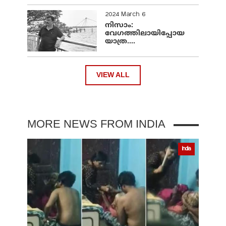
2024 March 6
നിസാം:
വേഗത്തിലായിപ്പോയ
യാത്ര....
VIEW ALL
MORE NEWS FROM INDIA
India