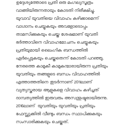
ഉദ്ദേശ്യത്തോടെ പ്രതി ഒരു മംഗല്യസൂത്രം
വാങ്ങിയിരുന്നതായും കോടതി നിരീക്ഷിച്ചു.
യുവാവ് യുവതിയെ വിവാഹം കഴിക്കാമെന്ന്
വാഗ്ദാനം ചെയ്യുകയും അവളോടൊപ്പം
താമസിക്കുകയും ചെയ്ത ശേഷമാണ് യുവതി
ഭര്‍ത്താവിനെ വിവാഹമോചനം ചെയ്യുകയും
പ്രതിയുമായി ലൈംഗിക ബന്ധത്തില്‍
ഏര്‍പ്പെടുകയും ചെയ്തതെന്ന് കോടതി പറഞ്ഞു.
നേരത്തെ കാമുകീ കാമുകന്മാരായിരുന്ന പ്രതിയും
യുവതിയും തങ്ങളുടെ ബന്ധം വിവാഹത്തില്‍
എത്താത്തതിനെ തുടര്‍ന്നാണ് 2011ലാണ്
വ്യത്യസ്തരായ ആളുകളെ വിവാഹം കഴിച്ചത്
ദാമ്പത്യത്തില്‍ ഇരുവരും അസന്തുഷ്ടരായിരുന്നു.
2016ലാണ് യുവതിയും യുവതിയും പ്രതിയും
ഫേസ്ബുക്കില്‍ വീണ്ടും ബന്ധം സ്ഥാപിക്കുകയും
സംസാരിക്കുകയും ചെയ്തത്.