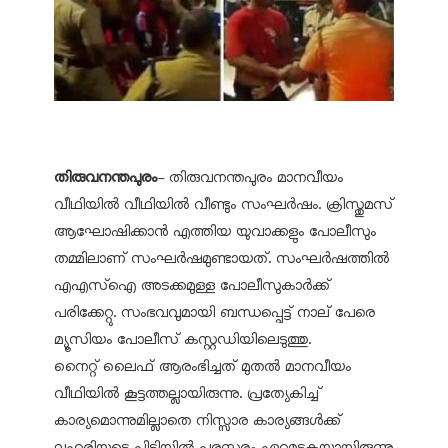
തിരുവനന്തപുരം
- തിരുവനന്തപുരം മാനവീയം
വീഥിയില്‍ വീഥിയില്‍ വീണ്ടും സംഘര്‍ഷം. ക്രിസ്തുമസ്
ആഘോഷിക്കാന്‍ എത്തിയ യുവാക്കളും പോലീസും
തമ്മിലാണ് സംഘര്‍ഷമുണ്ടായത്. സംഘര്‍ഷത്തില്‍
എഎസ്ഐ അടക്കമുള്ള പോലീസുകാര്‍ക്ക്
പരിക്കേറ്റു. സംഭവവുമായി ബന്ധപ്പെട്ട് നാല് പേരെ
മ്യൂസിയം പോലീസ് കസ്റ്റഡിയിലെടുത്തു.
നൈറ്റ് ലൈഫ് ആരംഭിച്ചത് മുതല്‍ മാനവീയം
വീഥിയില്‍ കൂട്ടത്തല്ലായിരുന്നു. പ്രത്യേകിച്ച്
കാര്യമൊന്നുമില്ലാതെ നിസ്സാര കാര്യങ്ങള്‍ക്ക്