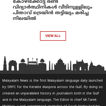
കോഴിക്കോട്ട് രണ്ട്
വിദ്യാർത്ഥിനികൾ വീടിനുള്ളിലും
പിതാവ് ട്രെയിൻ തട്ടിയും മരിച്ച
നിലയിൽ
VIEW ALL
Malayalam News is the first Malayalam language daily launched
by SRPC for the Keralite diaspora across the Gulf. By doing so
created an unparalleled history in journalism both in the Gulf
and in the Malayalam language. The Editor In chief Mr.Tarek