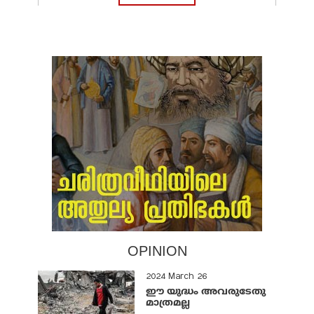
OPINION
2024 March 26
ഈ യുദ്ധം അവരുടേതു
മാത്രമല്ല