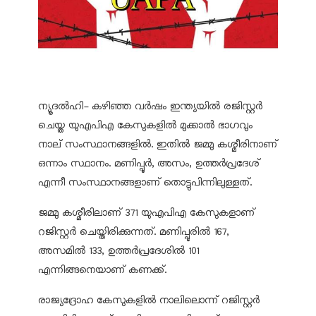
ന്യൂദല്‍ഹി- കഴിഞ്ഞ വര്‍ഷം ഇന്ത്യയില്‍ രജിസ്റ്റര്‍
ചെയ്ത യുഎപിഎ കേസുകളില്‍ മുക്കാല്‍ ഭാഗവും
നാല് സംസ്ഥാനങ്ങളില്‍. ഇതില്‍ ജമ്മു കശ്മീരിനാണ്
ഒന്നാം സ്ഥാനം. മണിപ്പൂര്‍, അസം, ഉത്തര്‍പ്രദേശ്
എന്നീ സംസ്ഥാനങ്ങളാണ് തൊട്ടുപിന്നിലുള്ളത്.
ജമ്മു കശ്മീരിലാണ് 371 യുഎപിഎ കേസുകളാണ്
റജിസ്റ്റര്‍ ചെയ്തിരിക്കുന്നത്. മണിപ്പൂരില്‍ 167,
അസമില്‍ 133, ഉത്തര്‍പ്രദേശില്‍ 101
എന്നിങ്ങനെയാണ് കണക്ക്.
രാജ്യദ്രോഹ കേസുകളില്‍ നാലിലൊന്ന് റജിസ്റ്റര്‍