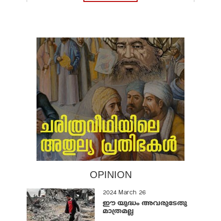
OPINION
2024 March 26
ഈ യുദ്ധം അവരുടേതു
മാത്രമല്ല