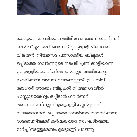
കോട്ടയം- എന്തിനും ഒരതിര് വേണമെന്ന് ഗവര്‍ണര്‍
ആരിഫ് മുഹമ്മദ് ഖാനോട് മുഖ്യമന്ത്രി പിണറായി
വിജയന്‍. നിയമസഭ പാസാക്കിയ ബില്ലുകള്‍
ഒപ്പിടാത്ത ഗവര്‍ണറുടെ നടപടി ചൂണ്ടിക്കാട്ടിയാണ്
മുഖ്യമന്ത്രിയുടെ വിമര്‍ശനം. എല്ലാ അതിരുകളും
ലംഘിക്കുന്ന അവസ്ഥയാണുള്ളത്. ഭൂ പതിവ്
ഭേദഗതി അടക്കം ബില്ലുകള്‍ നിയമസഭയില്‍
പാസ്സായെങ്കിലും ഒപ്പിടാന്‍ ഗവര്‍ണര്‍
തയാറാകുന്നില്ലെന്ന് മുഖ്യമന്ത്രി കുറ്റപ്പെടുത്തി.
നിയമഭേദഗതി ഒപ്പിടാത്ത ഗവര്‍ണര്‍ താമസിക്കുന്ന
രാജ്ഭവനിലേക്ക് കര്‍ഷകരുടെ സംഘടിതമായ
മാര്‍ച്ച് നടത്തുമെന്നും മുഖ്യമന്ത്രി പറഞ്ഞു.