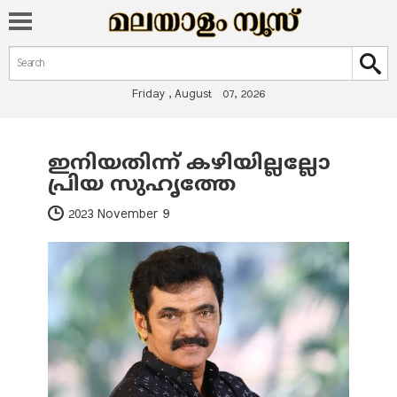
Search form
Search
Friday , August 07, 2026
ഇനിയതിന്ന് കഴിയില്ലല്ലോ
You are here
പ്രിയ സുഹൃത്തേ
2023 November 9