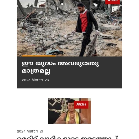
Articles
ഈ യുദ്ധം അവരുടേതു
മാത്രമല്ല
2024 March 26
Articles
2024 March 21