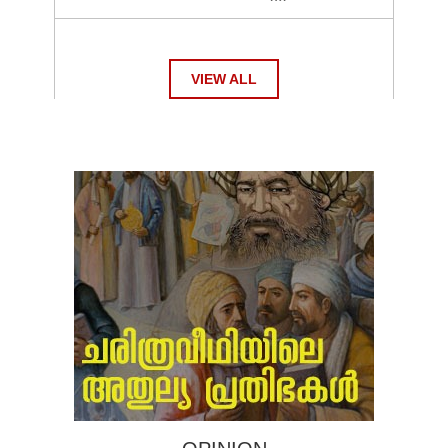
VIEW ALL