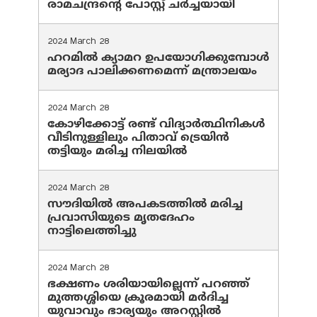
രാമചന്ദ്രന്റെ പോസ്റ്റ് ചര്‍ച്ചയായി
2024 March 28
ഹറമില്‍ ക്യാമറ ഉപയോഗിക്കുമ്പോള്‍
മര്യാദ പാലിക്കണമെന്ന് മന്ത്രാലയം
2024 March 28
കോഴിക്കോട്ട് രണ്ട് വിദ്യാർത്ഥിനികൾ
വീടിനുള്ളിലും പിതാവ് ട്രെയിൻ
തട്ടിയും മരിച്ച നിലയിൽ
2024 March 28
സൗദിയില്‍ അപകടത്തില്‍ മരിച്ച
പ്രവാസിയുടെ മൃതദേഹം
നാട്ടിലെത്തിച്ചു
2024 March 28
ഭക്ഷണം ശരിയായില്ലെന്ന് പറഞ്ഞ്
മുത്തശ്ശിയെ ക്രൂരമായി മര്‍ദിച്ച
യുവാവും ഭാര്യയും അറസ്റ്റില്‍